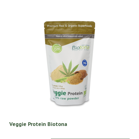
Veggie Protein Biotona