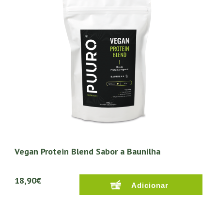
Vegan Protein Blend Sabor a Baunilha
18,90€