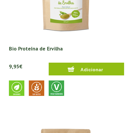
Bio Proteína de Ervilha
9,95€