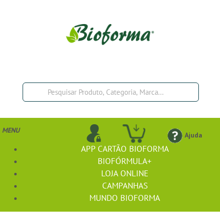
MENU
Ajuda
APP CARTÃO BIOFORMA
BIOFÓRMULA+
LOJA ONLINE
CAMPANHAS
MUNDO BIOFORMA