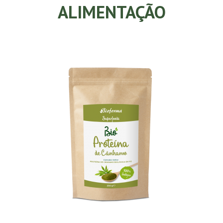
ALIMENTAÇÃO