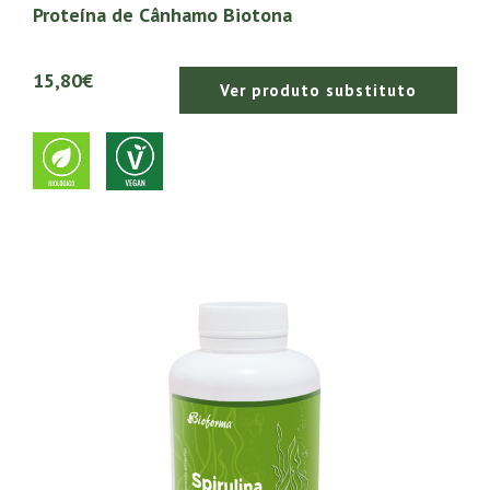
Proteína de Cânhamo Biotona
15,80€
Ver produto substituto