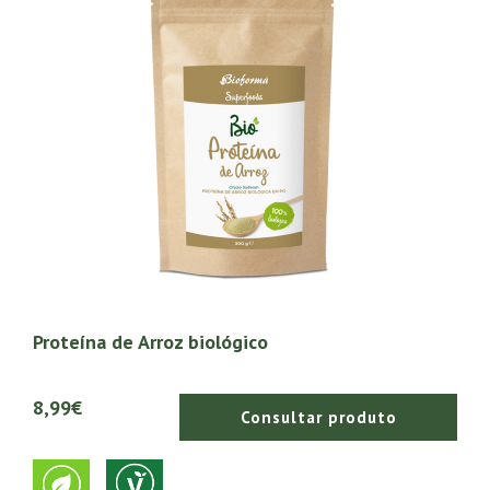
Proteína de Arroz biológico
8,99€
Consultar produto