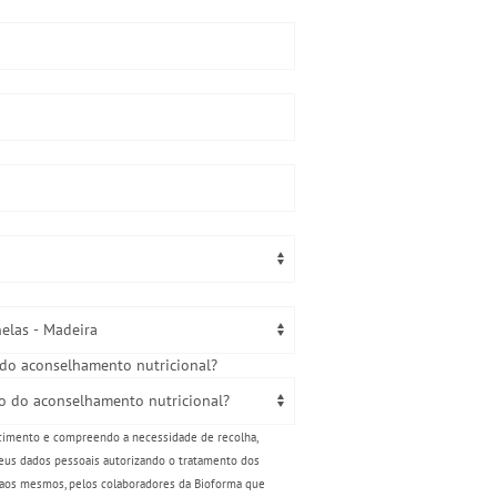
do aconselhamento nutricional?
imento e compreendo a necessidade de recolha,
eus dados pessoais autorizando o tratamento dos
o aos mesmos, pelos colaboradores da Bioforma que