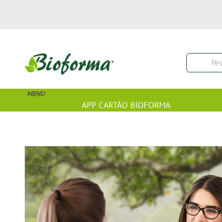
MENU
APP CARTÃO BIOFORMA