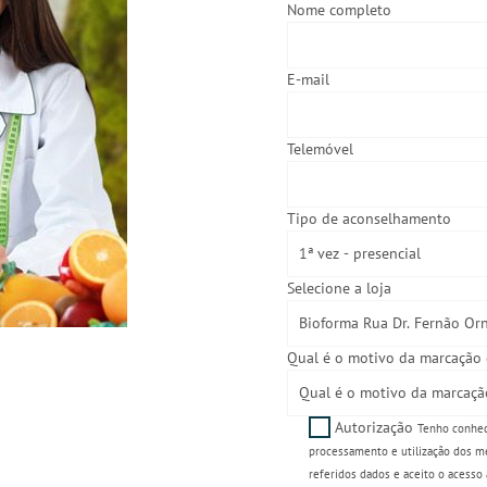
Nome completo
E-mail
Telemóvel
Tipo de aconselhamento
Selecione a loja
Qual é o motivo da marcação 
Autorização
Tenho conhec
processamento e utilização dos m
referidos dados e aceito o acess