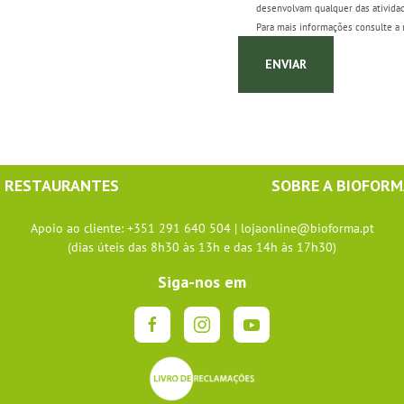
desenvolvam qualquer das atividad
Para mais informações consulte a 
ENVIAR
RESTAURANTES
SOBRE A BIOFOR
Apoio ao cliente: +351 291 640 504 |
lojaonline@bioforma.pt
(dias úteis das 8h30 às 13h e das 14h às 17h30)
Siga-nos em