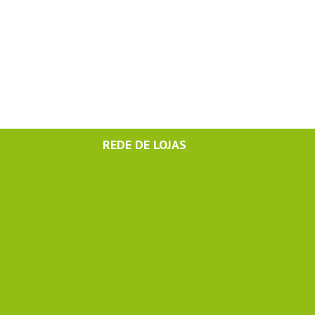
REDE DE LOJAS