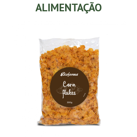
ALIMENTAÇÃO