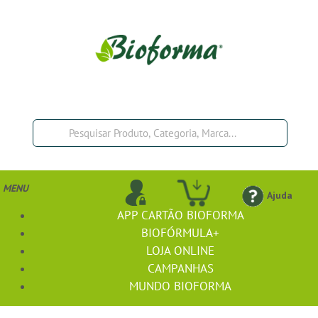
MENU
Ajuda
APP CARTÃO BIOFORMA
BIOFÓRMULA+
LOJA ONLINE
CAMPANHAS
MUNDO BIOFORMA