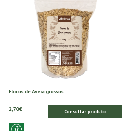
Flocos de Aveia grossos
2,70€
Consultar produto