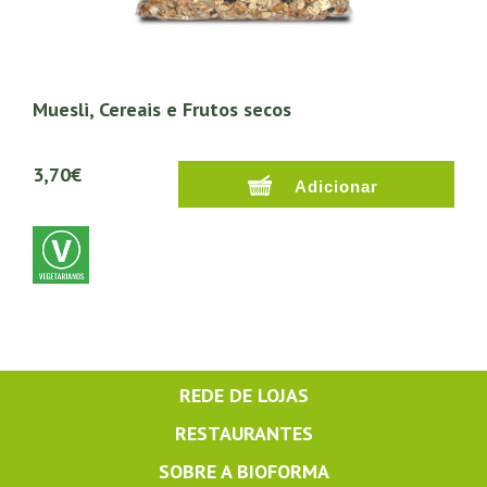
Muesli, Cereais e Frutos secos
3,70€
REDE DE LOJAS
RESTAURANTES
SOBRE A BIOFORMA