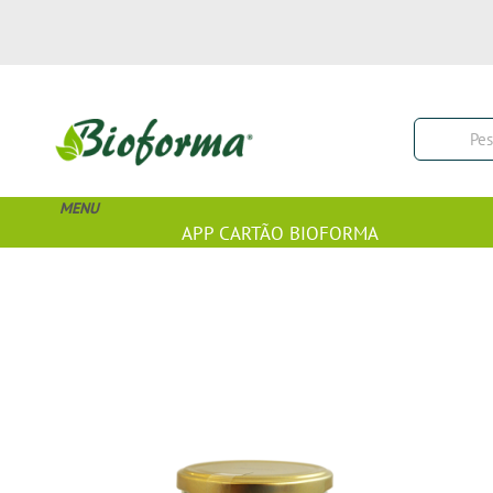
MENU
APP CARTÃO BIOFORMA