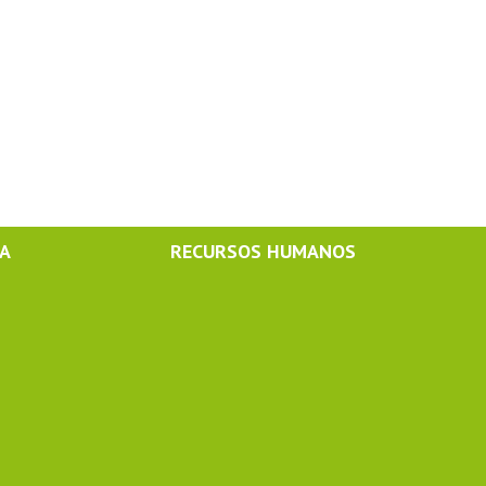
MA
RECURSOS HUMANOS