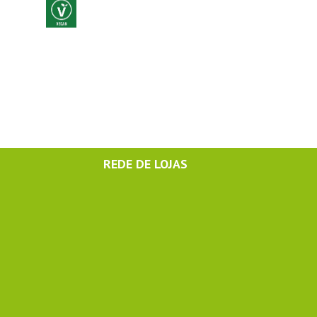
REDE DE LOJAS