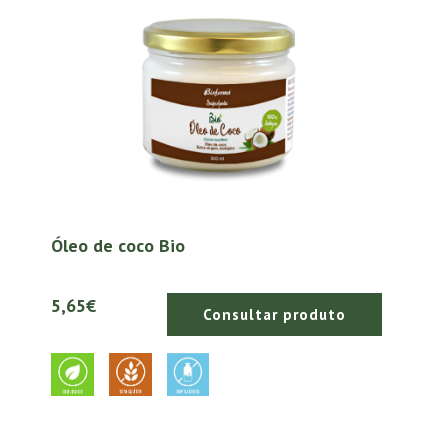
Óleo de coco Bio
5,65€
Consultar produto