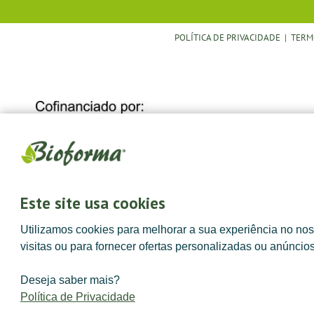
POLÍTICA DE PRIVACIDADE
|
TERM
Este site usa cookies
Utilizamos cookies para melhorar a sua experiência no noss
visitas ou para fornecer ofertas personalizadas ou anúncio
Deseja saber mais?
Política de Privacidade