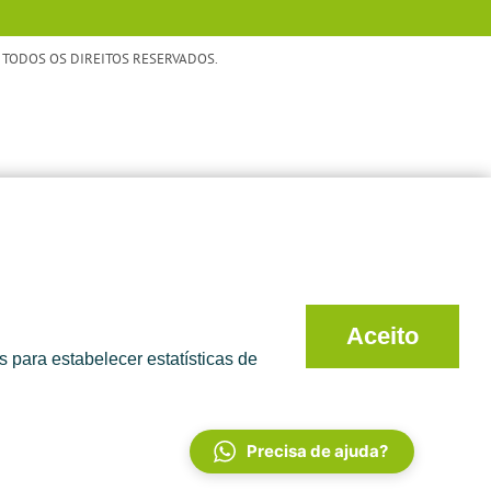
TODOS OS DIREITOS RESERVADOS.
Aceito
 para estabelecer estatísticas de
Precisa de ajuda?