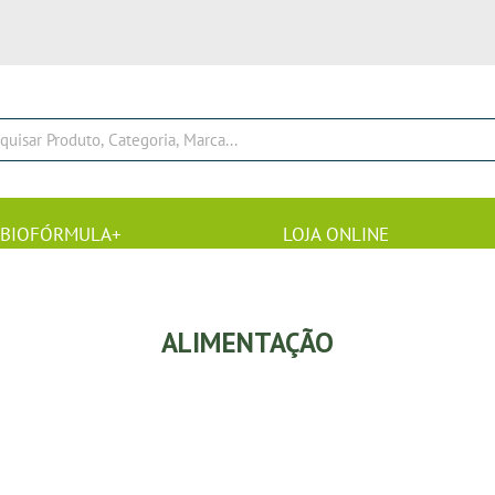
BIOFÓRMULA+
LOJA ONLINE
ALIMENTAÇÃO