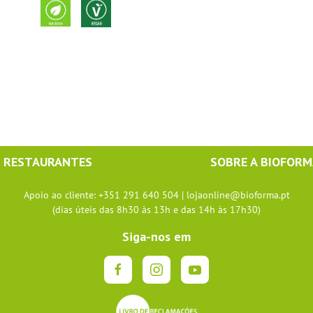
RESTAURANTES
SOBRE A BIOFOR
Apoio ao cliente: +351 291 640 504 |
lojaonline@bioforma.pt
(dias úteis das 8h30 às 13h e das 14h às 17h30)
Siga-nos em