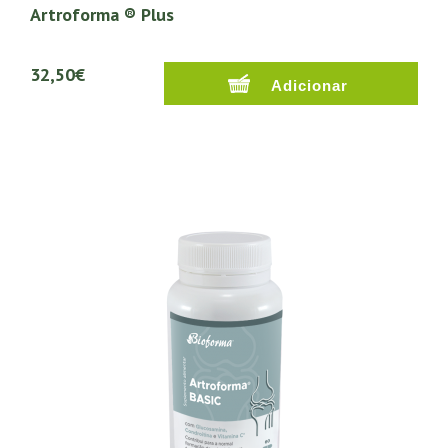
Artroforma ® Plus
32,50€