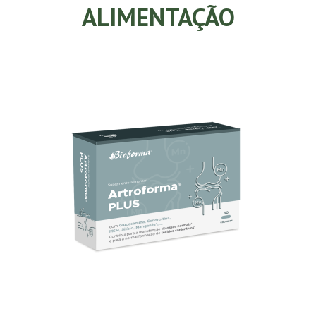
ALIMENTAÇÃO