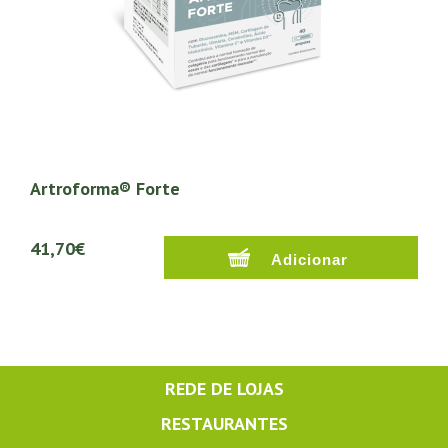
Artroforma® Forte
41,70€
REDE DE LOJAS
RESTAURANTES