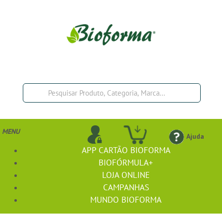
MENU
Ajuda
APP CARTÃO BIOFORMA
BIOFÓRMULA+
LOJA ONLINE
CAMPANHAS
MUNDO BIOFORMA