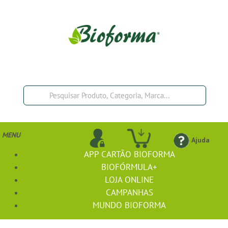
MENU
Ajuda
APP CARTÃO BIOFORMA
BIOFÓRMULA+
LOJA ONLINE
CAMPANHAS
MUNDO BIOFORMA