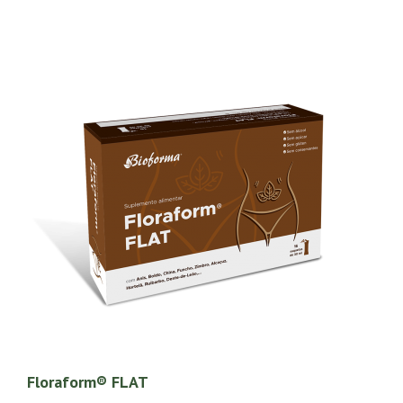
Floraform® FLAT