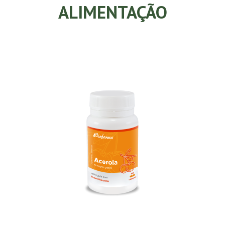
ALIMENTAÇÃO