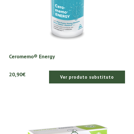
Ceromemo® Energy
20,90€
Ver produto substituto