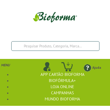
MENU
Ajuda
APP CARTÃO BIOFORMA
BIOFÓRMULA+
LOJA ONLINE
CAMPANHAS
MUNDO BIOFORMA