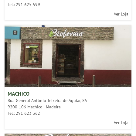
Tel.: 291 625 599
Ver Loja
MACHICO
Rua General António Teixeira de Aguiar, 85
9200-106 Machico - Madeira
Tel.: 291 623 362
Ver Loja