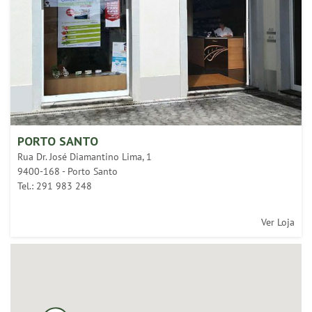
PORTO SANTO
Rua Dr. José Diamantino Lima, 1
9400-168 - Porto Santo
Tel.: 291 983 248
Ver Loja