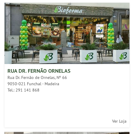
RUA DR. FERNÃO ORNELAS
Rua Dr. Fernão de Ornelas, Nº 66
9050-021 Funchal - Madeira
Tel.: 291 141 868
Ver Loja