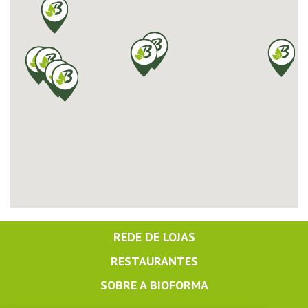
REDE DE LOJAS
RESTAURANTES
SOBRE A BIOFORMA