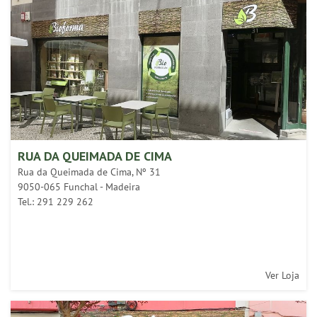
RUA DA QUEIMADA DE CIMA
Rua da Queimada de Cima, Nº 31
9050-065 Funchal - Madeira
Tel.: 291 229 262
Ver Loja