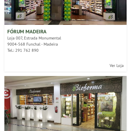
FÓRUM MADEIRA
Loja 007, Estrada Monumental
9004-568 Funchal - Madeira
Tel.: 291 762 890
Ver Loja