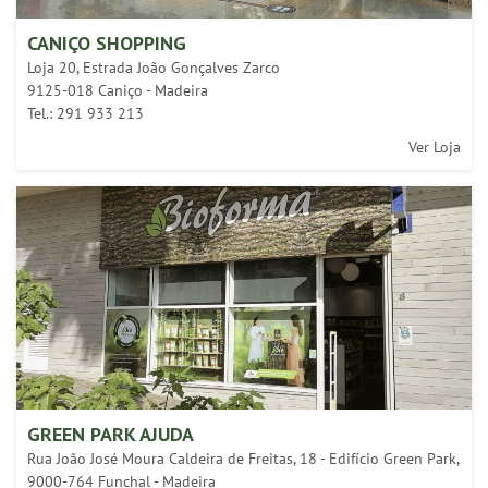
CANIÇO SHOPPING
Loja 20, Estrada João Gonçalves Zarco
9125-018 Caniço - Madeira
Tel.: 291 933 213
Ver Loja
GREEN PARK AJUDA
Rua João José Moura Caldeira de Freitas, 18 - Edifício Green Park,
9000-764 Funchal - Madeira