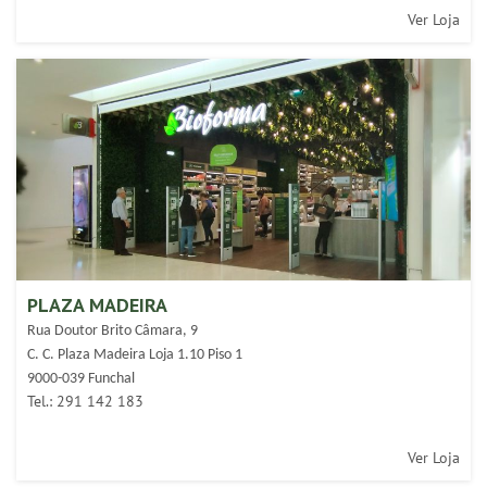
Ver Loja
PLAZA MADEIRA
Rua Doutor Brito Câmara, 9
C. C. Plaza Madeira Loja 1.10 Piso 1
9000-039 Funchal
Tel.: 291 142 183
Ver Loja