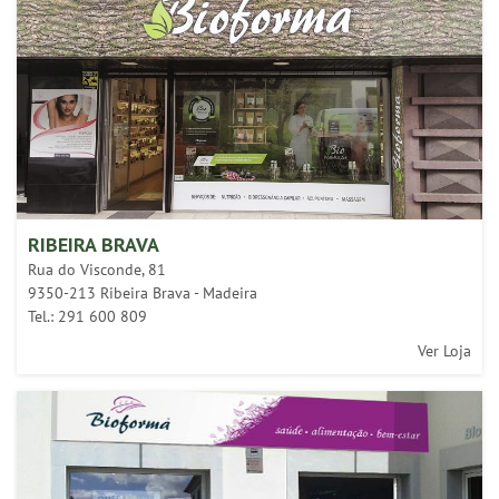
RIBEIRA BRAVA
Rua do Visconde, 81
9350-213 Ribeira Brava - Madeira
Tel.: 291 600 809
Ver Loja