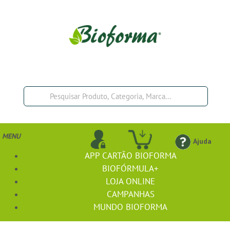
MENU
Ajuda
APP CARTÃO BIOFORMA
BIOFÓRMULA+
LOJA ONLINE
CAMPANHAS
MUNDO BIOFORMA