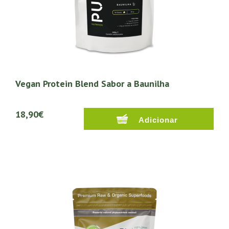
Vegan Protein Blend Sabor a Baunilha
18,90€