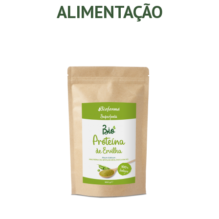
ALIMENTAÇÃO