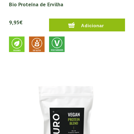
Bio Proteína de Ervilha
9,95€