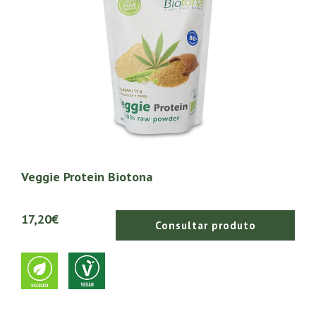
Veggie Protein Biotona
17,20€
Consultar produto