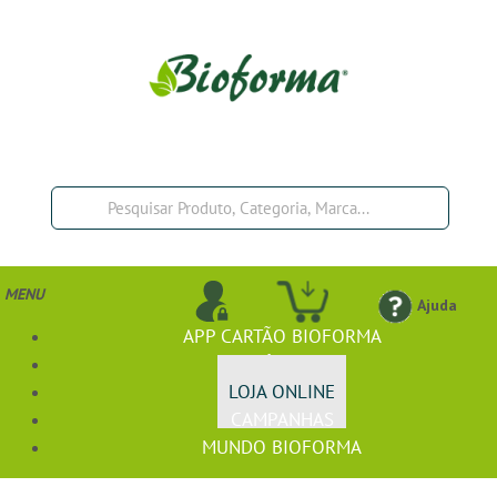
MENU
Ajuda
APP CARTÃO BIOFORMA
BIOFÓRMULA+
LOJA ONLINE
CAMPANHAS
MUNDO BIOFORMA