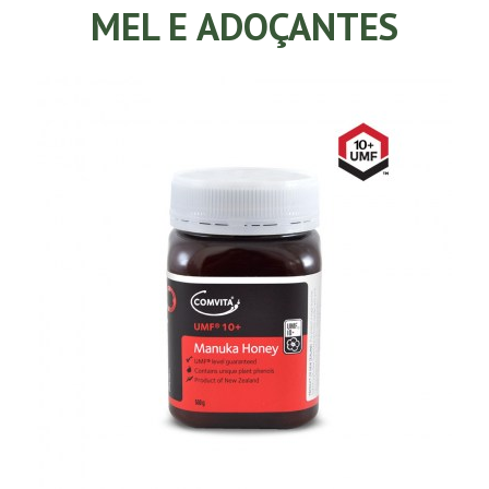
MEL E ADOÇANTES