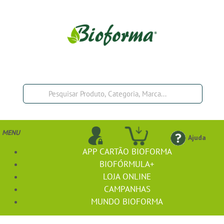
MENU
Ajuda
APP CARTÃO BIOFORMA
BIOFÓRMULA+
LOJA ONLINE
CAMPANHAS
MUNDO BIOFORMA