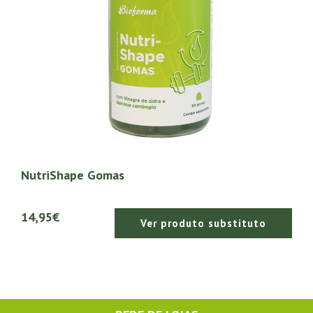
NutriShape Gomas
14,95€
Ver produto substituto