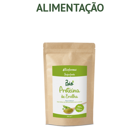
ALIMENTAÇÃO