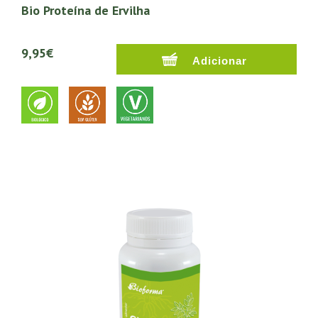
Bio Proteína de Ervilha
9,95€