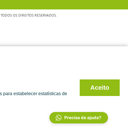
TODOS OS DIREITOS RESERVADOS.
Aceito
 para estabelecer estatísticas de
Precisa de ajuda?