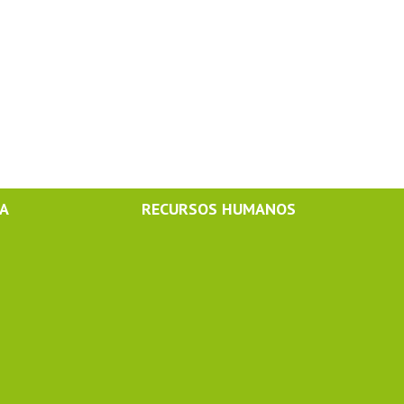
MA
RECURSOS HUMANOS