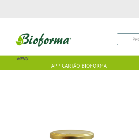
MENU
APP CARTÃO BIOFORMA