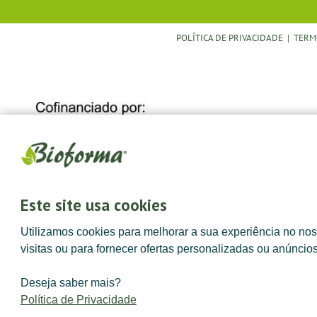
POLÍTICA DE PRIVACIDADE
|
TERM
Este site usa cookies
Utilizamos cookies para melhorar a sua experiência no noss
visitas ou para fornecer ofertas personalizadas ou anúncio
Deseja saber mais?
Política de Privacidade