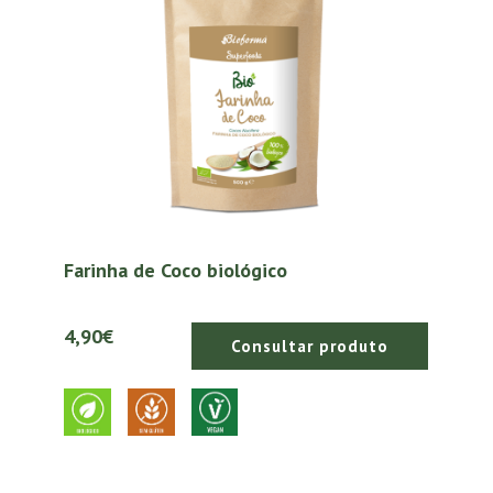
Farinha de Coco biológico
4,90€
Consultar produto