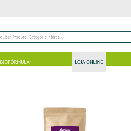
BIOFÓRMULA+
LOJA ONLINE