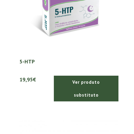
5-HTP
19,95€
Ver produto
substituto