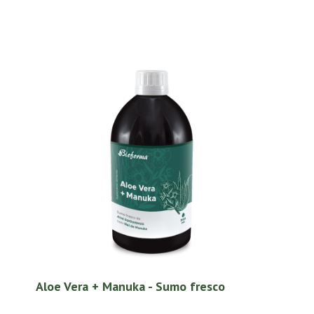
Aloe Vera + Manuka - Sumo fresco