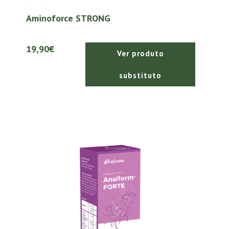
Aminoforce STRONG
19,90€
Ver produto
substituto