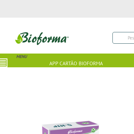
MENU
APP CARTÃO BIOFORMA