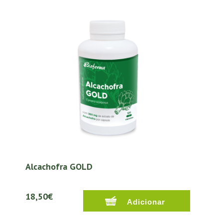
Alcachofra GOLD
18,50€