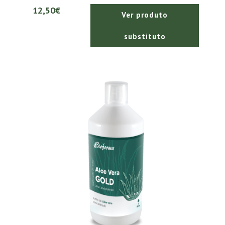
12,50€
Ver produto
substituto