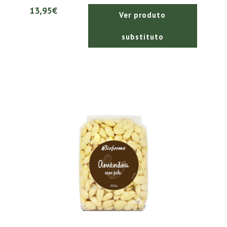
13,95€
Ver produto
substituto