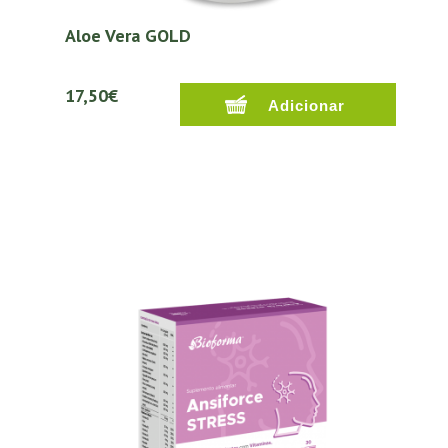
Aloe Vera GOLD
17,50€