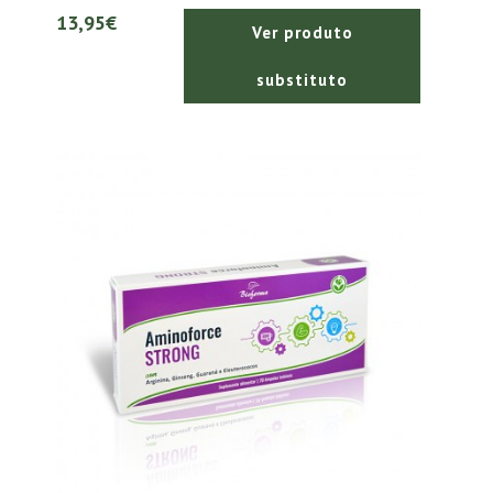
13,95€
Ver produto
substituto