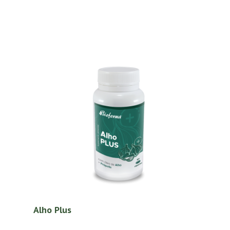
Alho Plus