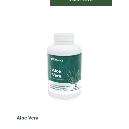
Aloe Vera