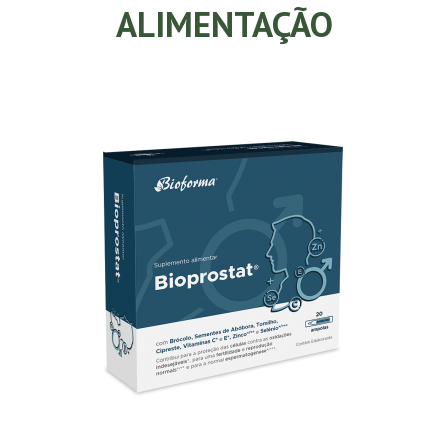
ALIMENTAÇÃO