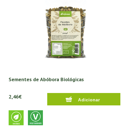
Sementes de Abóbora Biológicas
2,46€