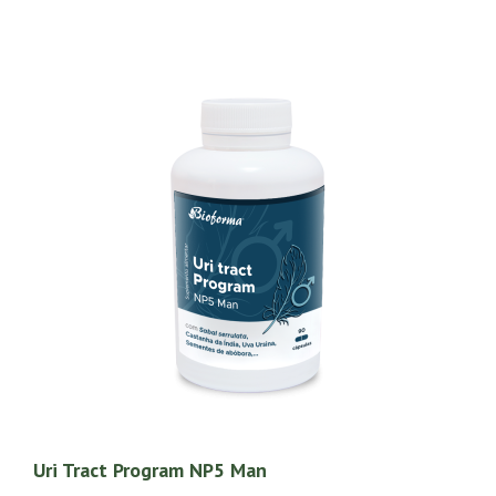
Uri Tract Program NP5 Man