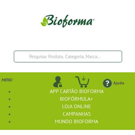
MENU
Ajuda
APP CARTÃO BIOFORMA
BIOFÓRMULA+
LOJA ONLINE
CAMPANHAS
MUNDO BIOFORMA