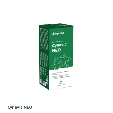
Cynavit NEO