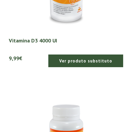
Vitamina D3 4000 UI
9,99€
Ver produto substituto