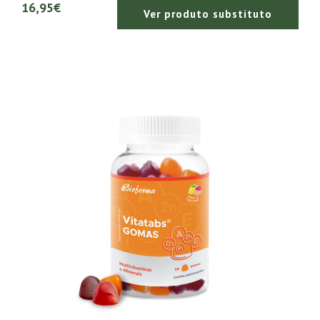
16,95€
Ver produto substituto