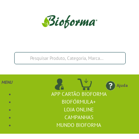
MENU
Ajuda
APP CARTÃO BIOFORMA
BIOFÓRMULA+
LOJA ONLINE
CAMPANHAS
MUNDO BIOFORMA