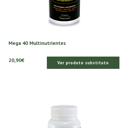
Mega 40 Multinutrientes
20,90€
Ver produto substituto