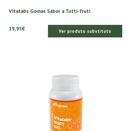
Vitatabs Gomas Sabor a Tutti-fruti
19,95€
Ver produto substituto