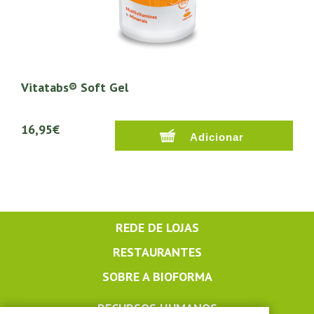
Vitatabs® Soft Gel
16,95€
REDE DE LOJAS
RESTAURANTES
SOBRE A BIOFORMA
RECURSOS HUMANOS