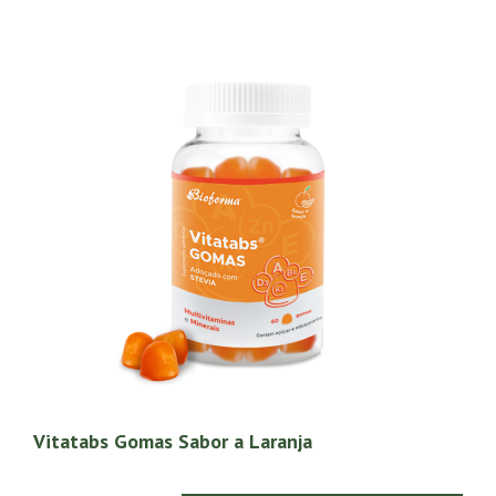
Vitatabs Gomas Sabor a Laranja