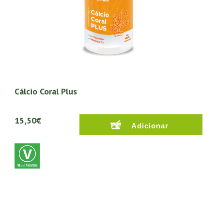
Cálcio Coral Plus
15,50€