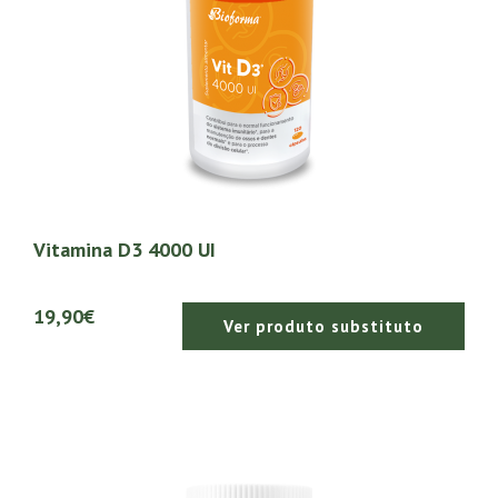
Vitamina D3 4000 UI
19,90€
Ver produto substituto