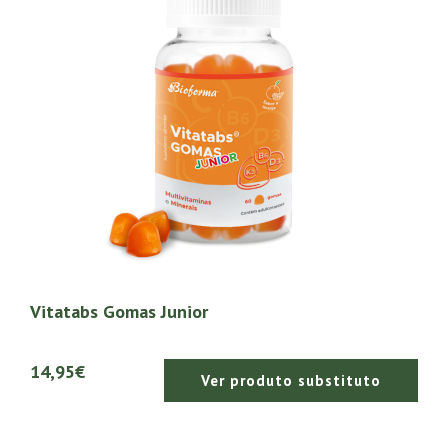
Vitatabs Gomas Junior
14,95€
Ver produto substituto