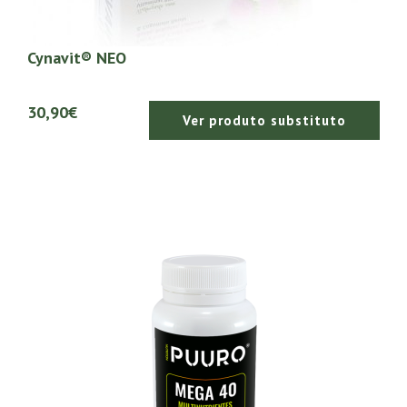
Cynavit® NEO
30,90€
Ver produto substituto