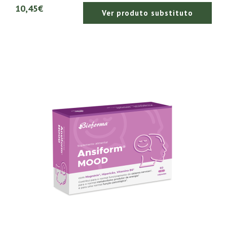
10,45€
Ver produto substituto