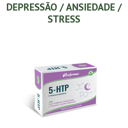
DEPRESSÃO / ANSIEDADE /
STRESS