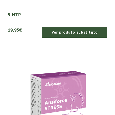
5-HTP
19,95€
Ver produto substituto