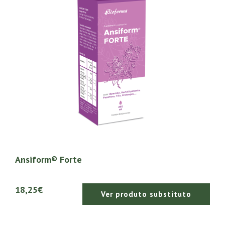
Ansiform® Forte
18,25€
Ver produto substituto