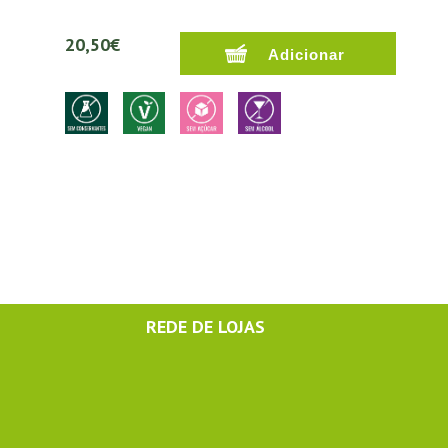
20,50€
REDE DE LOJAS