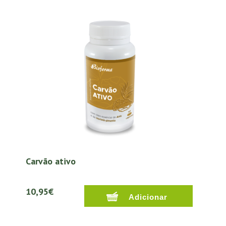
Carvão ativo
10,95€