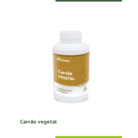
Carvão vegetal