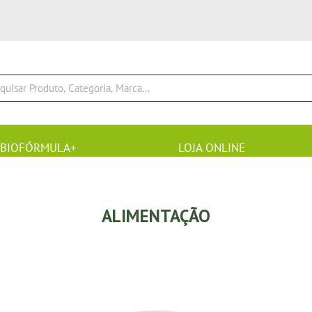
BIOFÓRMULA+
LOJA ONLINE
ALIMENTAÇÃO