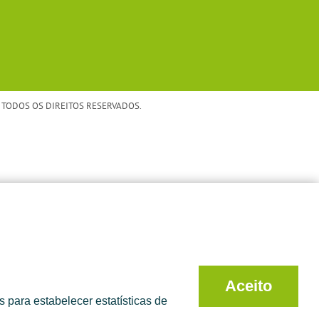
TODOS OS DIREITOS RESERVADOS.
Aceito
 para estabelecer estatísticas de