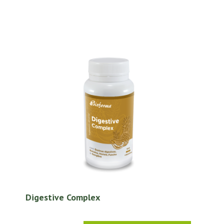
Digestive Complex