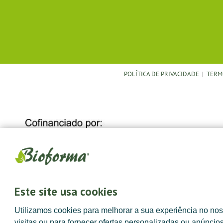
POLÍTICA DE PRIVACIDADE
|
TERM
Este site usa cookies
Utilizamos cookies para melhorar a sua experiência no noss
visitas ou para fornecer ofertas personalizadas ou anúncio