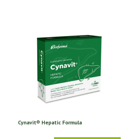
Cynavit® Hepatic Formula