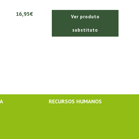
16,95€
Ver produto
substituto
MA
RECURSOS HUMANOS