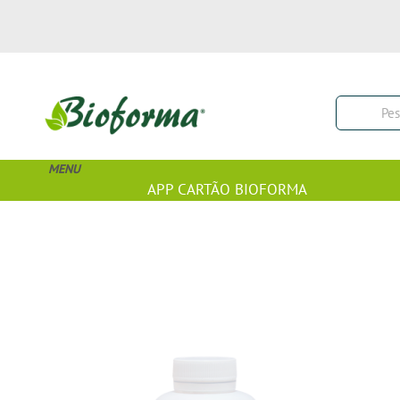
MENU
APP CARTÃO BIOFORMA