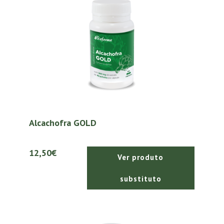
Alcachofra GOLD
12,50€
Ver produto
substituto