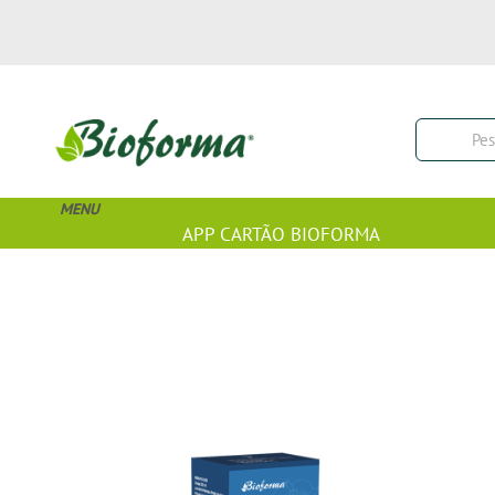
MENU
APP CARTÃO BIOFORMA