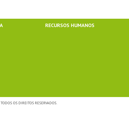
MA
RECURSOS HUMANOS
TODOS OS DIREITOS RESERVADOS.