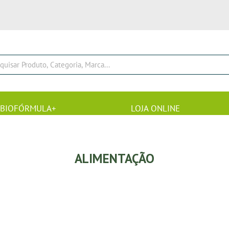
BIOFÓRMULA+
LOJA ONLINE
ALIMENTAÇÃO