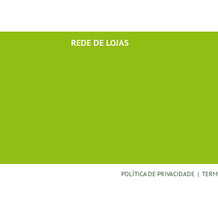
REDE DE LOJAS
POLÍTICA DE PRIVACIDADE
|
TERM