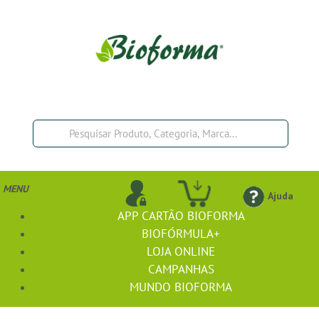
MENU
Ajuda
APP CARTÃO BIOFORMA
BIOFÓRMULA+
LOJA ONLINE
CAMPANHAS
MUNDO BIOFORMA