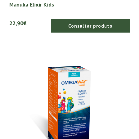
Manuka Elixir Kids
22,90€
Consultar produto