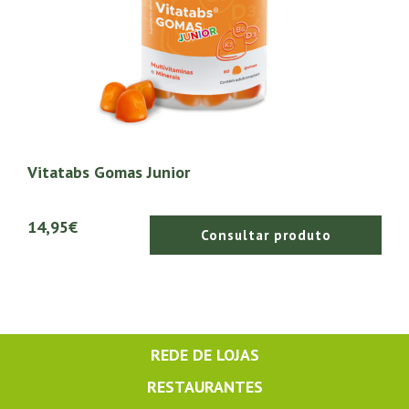
Vitatabs Gomas Junior
14,95€
Consultar produto
REDE DE LOJAS
RESTAURANTES