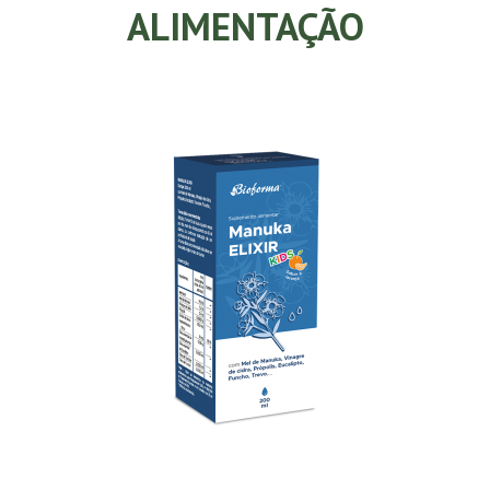
ALIMENTAÇÃO