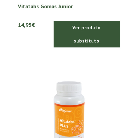
Vitatabs Gomas Junior
14,95€
Ver produto
substituto