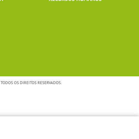
TODOS OS DIREITOS RESERVADOS.