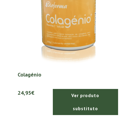
Colagénio
24,95€
Ver produto
substituto