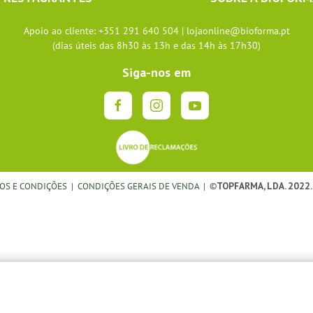
Apoio ao cliente: +351 291 640 504 |
lojaonline@bioforma.pt
(dias úteis das 8h30 às 13h e das 14h às 17h30)
Siga-nos em
OS E CONDIÇÕES
|
CONDIÇÕES GERAIS DE VENDA
| ©
TOPFARMA, LDA. 2022.