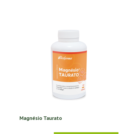
Magnésio Taurato