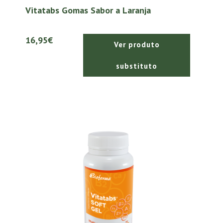
Vitatabs Gomas Sabor a Laranja
16,95€
Ver produto
substituto