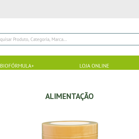
BIOFÓRMULA+
LOJA ONLINE
ALIMENTAÇÃO