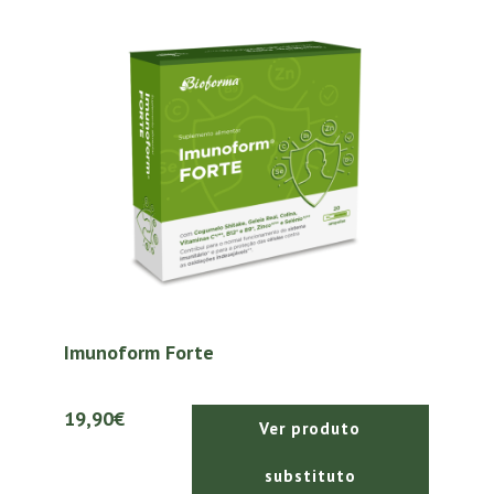
Imunoform Forte
19,90€
Ver produto
substituto