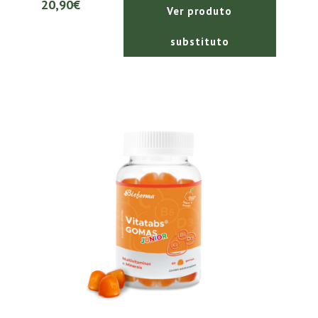
20,90€
Ver produto
substituto