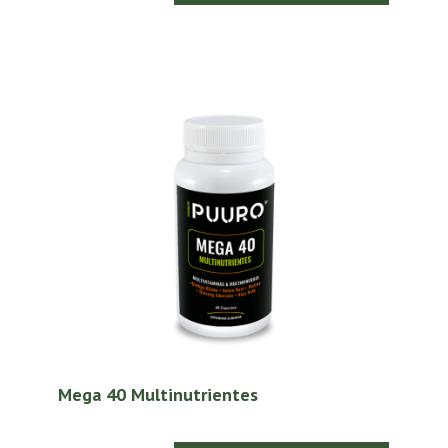
Mega 40 Multinutrientes