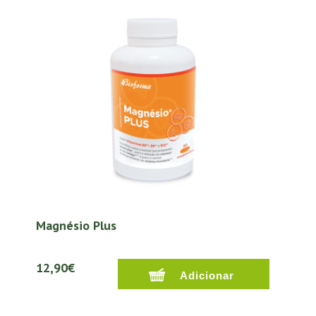
Magnésio Plus
12,90€