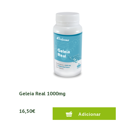
Geleia Real 1000mg
16,50€