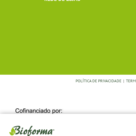
POLÍTICA DE PRIVACIDADE
|
TERM