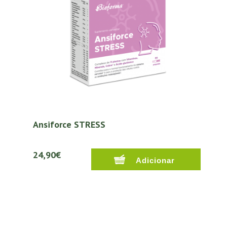
Ansiforce STRESS
24,90€