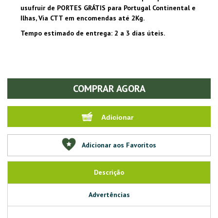
usufruir de PORTES GRÁTIS para Portugal Continental e
Ilhas, Via CTT em encomendas até 2Kg.
Tempo estimado de entrega: 2 a 3 dias úteis.
COMPRAR AGORA
Adicionar aos Favoritos
Descrição
Advertências