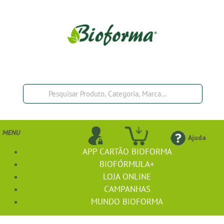
MENU
Ajuda
APP CARTÃO BIOFORMA
BIOFÓRMULA+
LOJA ONLINE
CAMPANHAS
MUNDO BIOFORMA