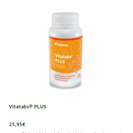
Vitatabs® PLUS
25,95€