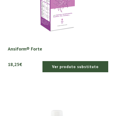
Ansiform® Forte
18,25€
Ver produto substituto