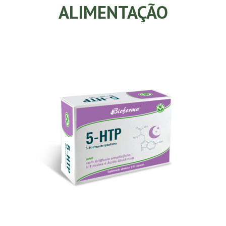
ALIMENTAÇÃO