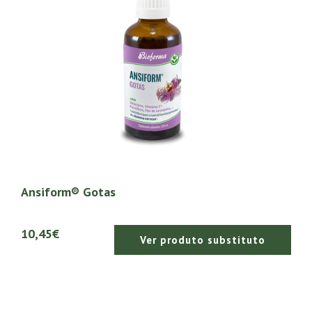
Ansiform® Gotas
10,45€
Ver produto substituto