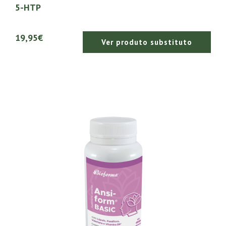
5-HTP
19,95€
Ver produto substituto