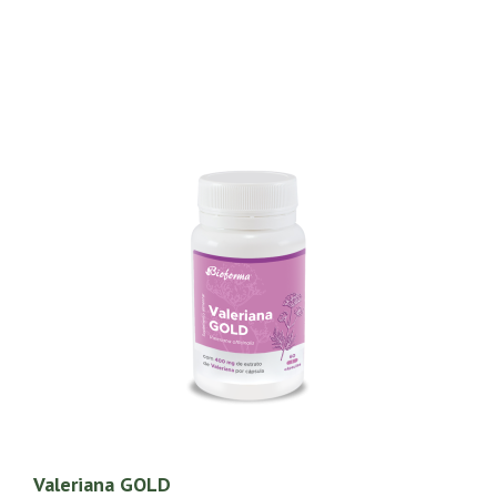
Valeriana GOLD