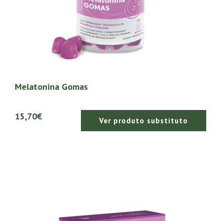
Melatonina Gomas
15,70€
Ver produto substituto