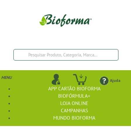
MENU
Ajuda
APP CARTÃO BIOFORMA
BIOFÓRMULA+
LOJA ONLINE
CAMPANHAS
MUNDO BIOFORMA