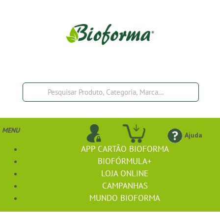
MENU
Ajuda
APP CARTÃO BIOFORMA
BIOFÓRMULA+
LOJA ONLINE
CAMPANHAS
MUNDO BIOFORMA