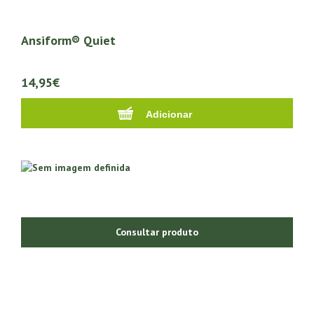
Ansiform® Quiet
14,95€
Consultar produto