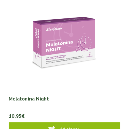
Melatonina Night
10,95€