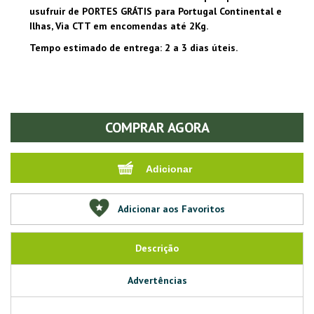
usufruir de PORTES GRÁTIS para Portugal Continental e
Ilhas, Via CTT em encomendas até 2Kg.
Tempo estimado de entrega: 2 a 3 dias úteis.
COMPRAR AGORA
Adicionar aos Favoritos
Descrição
Advertências