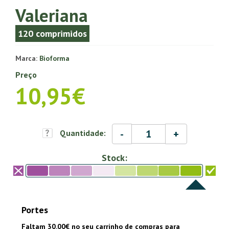
Valeriana
120 comprimidos
Marca:
Bioforma
Preço
10,95€
-
+
Quantidade:
Stock:
Portes
Faltam 30.00€ no seu carrinho de compras para