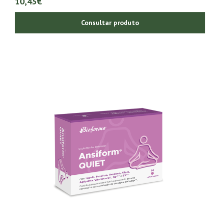
10,45€
Consultar produto