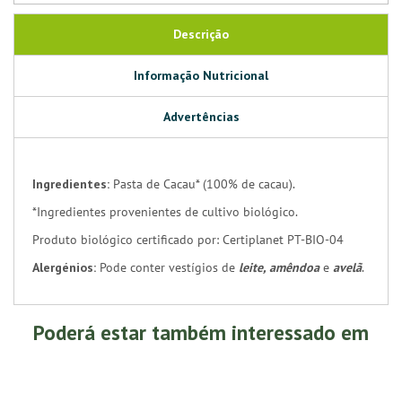
Descrição
Informação Nutricional
Advertências
Ingredientes:
Pasta de Cacau* (100% de cacau).
*Ingredientes provenientes de cultivo biológico.
Produto biológico certificado por: Certiplanet PT-BIO-04
Alergénios:
Pode conter vestígios de
leite, amêndoa
e
avelã
.
Poderá estar também interessado em