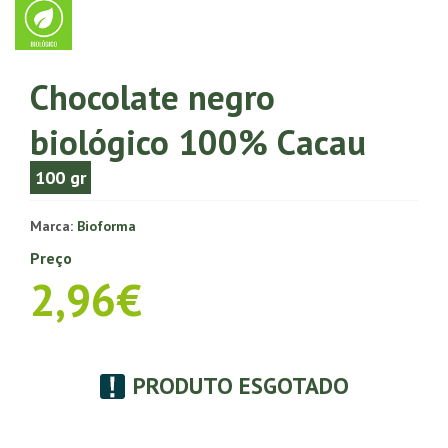
Chocolate negro
biológico 100% Cacau
100 gr
Marca:
Bioforma
Preço
2,96€
PRODUTO ESGOTADO