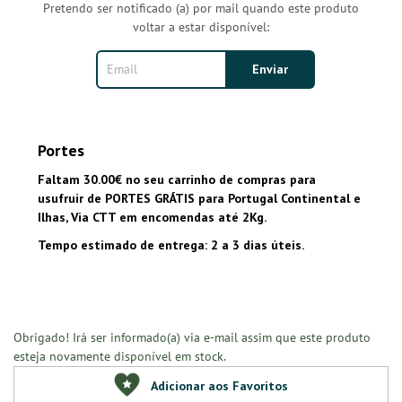
Pretendo ser notificado (a) por mail quando este produto
voltar a estar disponível:
Portes
Faltam 30.00€ no seu carrinho de compras para
usufruir de PORTES GRÁTIS para Portugal Continental e
Ilhas, Via CTT em encomendas até 2Kg.
Tempo estimado de entrega: 2 a 3 dias úteis.
Obrigado! Irá ser informado(a) via e-mail assim que este produto
esteja novamente disponível em stock.
Adicionar aos Favoritos