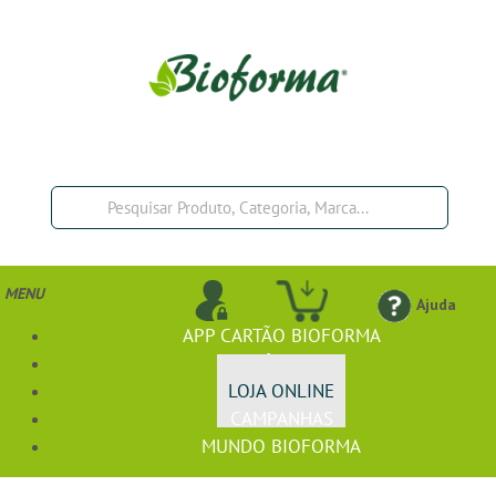
MENU
Ajuda
APP CARTÃO BIOFORMA
BIOFÓRMULA+
LOJA ONLINE
CAMPANHAS
MUNDO BIOFORMA