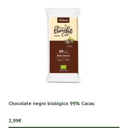
Chocolate negro biológico 99% Cacau
2,99€