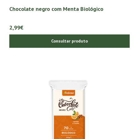
Chocolate negro com Menta Biológico
2,99€
Consultar produto