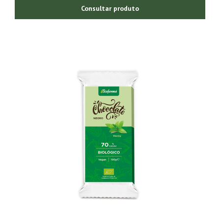
Consultar produto