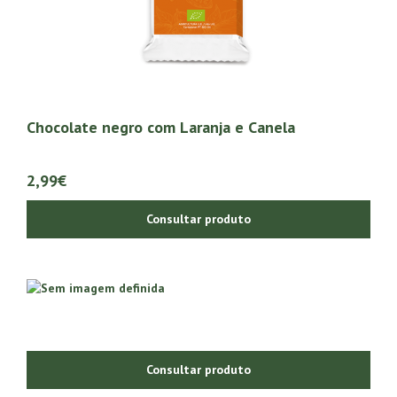
Chocolate negro com Laranja e Canela
2,99€
Consultar produto
Consultar produto