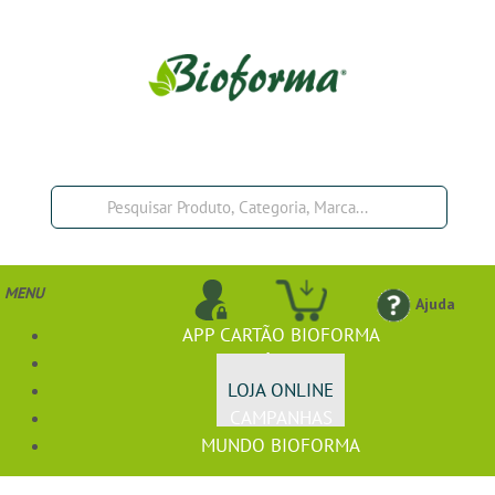
MENU
Ajuda
APP CARTÃO BIOFORMA
BIOFÓRMULA+
LOJA ONLINE
CAMPANHAS
MUNDO BIOFORMA