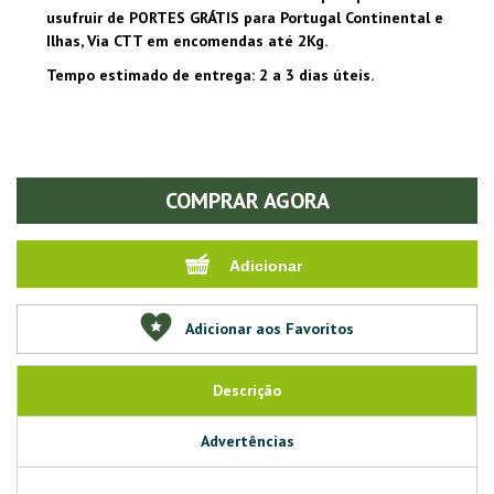
usufruir de PORTES GRÁTIS para Portugal Continental e
Ilhas, Via CTT em encomendas até 2Kg.
Tempo estimado de entrega: 2 a 3 dias úteis.
COMPRAR AGORA
Adicionar aos Favoritos
Descrição
Advertências