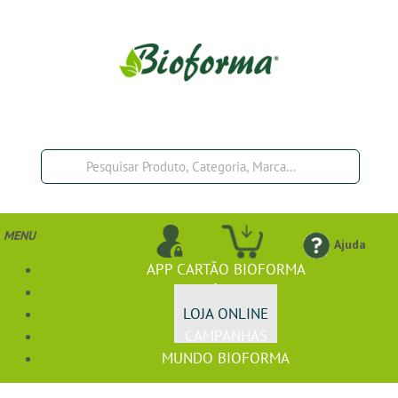
MENU
Ajuda
APP CARTÃO BIOFORMA
BIOFÓRMULA+
LOJA ONLINE
CAMPANHAS
MUNDO BIOFORMA