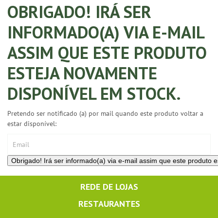
OBRIGADO! IRÁ SER
INFORMADO(A) VIA E-MAIL
ASSIM QUE ESTE PRODUTO
ESTEJA NOVAMENTE
DISPONÍVEL EM STOCK.
Pretendo ser notificado (a) por mail quando este produto voltar a
estar disponível:
REDE DE LOJAS
RESTAURANTES