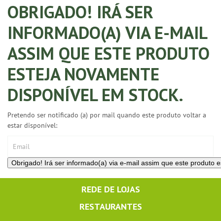
OBRIGADO! IRÁ SER
INFORMADO(A) VIA E-MAIL
ASSIM QUE ESTE PRODUTO
ESTEJA NOVAMENTE
DISPONÍVEL EM STOCK.
Pretendo ser notificado (a) por mail quando este produto voltar a
estar disponível:
REDE DE LOJAS
RESTAURANTES