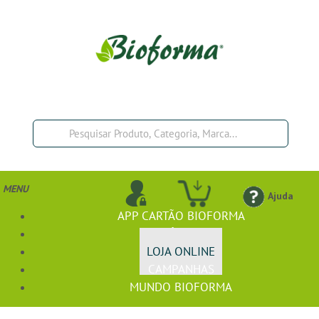
MENU
Ajuda
APP CARTÃO BIOFORMA
BIOFÓRMULA+
LOJA ONLINE
CAMPANHAS
MUNDO BIOFORMA