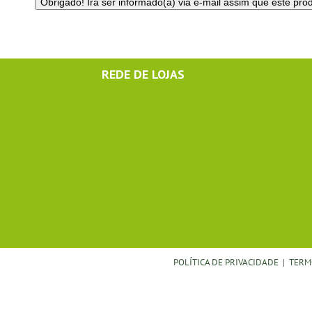
REDE DE LOJAS
POLÍTICA DE PRIVACIDADE
|
TERM