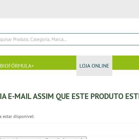
BIOFÓRMULA+
LOJA ONLINE
VIA E-MAIL ASSIM QUE ESTE PRODUTO ES
 estar disponível: