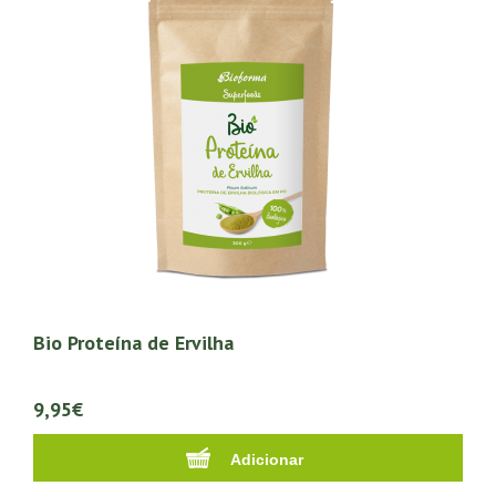
Bio Proteína de Ervilha
9,95€