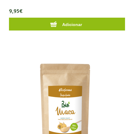
9,95€