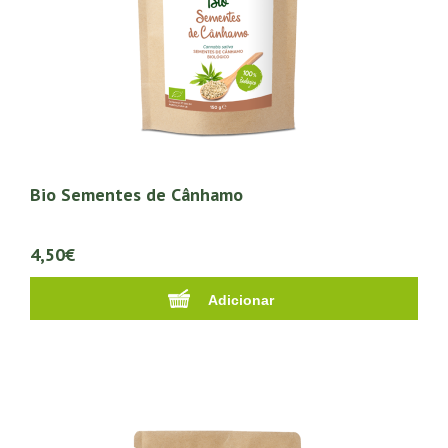
Bio Sementes de Cânhamo
4,50€