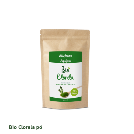
Bio Clorela pó