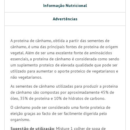
Informação Nutricional
Advertências
A proteína de cânhamo, obtida a partir das sementes de
cânhamo, é uma das principais fontes de proteína de origem
vegetal. Além de ser uma excelente fonte de aminoácidos
essenciais, a proteína de cânhamo é considerada como sendo
um suplemento proteico de elevada qualidade que pode ser
utilizado para aumentar o aporte proteico de vegetarianos e
não vegetarianos.
As sementes de cânhamo utilizadas para produzir a proteína
de cânhamo são compostas por aproximadamente 45% de
óleo, 35% de proteína e 10% de hidratos de carbono.
O cânhamo pode ser considerado uma fonte proteica de
eleição graças ao facto de ser facilmente digerida pelo
organismo.
Sugestão de utilização:
Misture 1 colher de sopa de