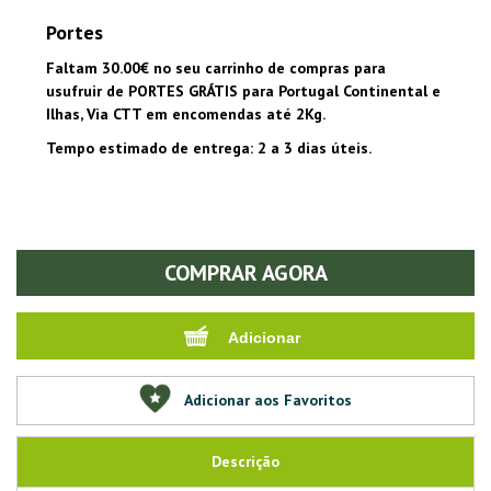
Portes
Faltam 30.00€ no seu carrinho de compras para
usufruir de PORTES GRÁTIS para Portugal Continental e
Ilhas, Via CTT em encomendas até 2Kg.
Tempo estimado de entrega: 2 a 3 dias úteis.
COMPRAR AGORA
Adicionar aos Favoritos
Descrição