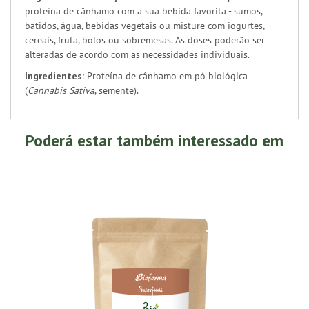
proteína de cânhamo com a sua bebida favorita - sumos,
batidos, água, bebidas vegetais ou misture com iogurtes,
cereais, fruta, bolos ou sobremesas. As doses poderão ser
alteradas de acordo com as necessidades individuais.
Ingredientes:
Proteína de cânhamo em pó biológica
(
Cannabis Sativa
, semente).
Poderá estar também interessado em