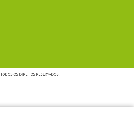
TODOS OS DIREITOS RESERVADOS.