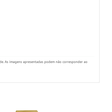
úde. As imagens apresentadas podem não corresponder ao