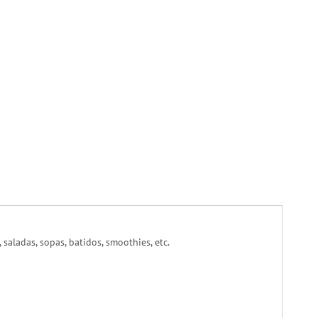
saladas, sopas, batidos, smoothies, etc.