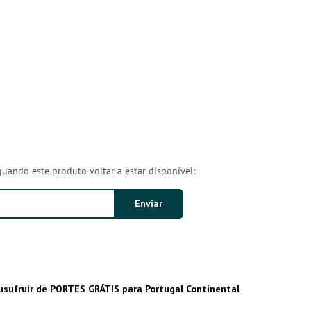
quando este produto voltar a estar disponível:
usufruir de PORTES GRÁTIS para Portugal Continental