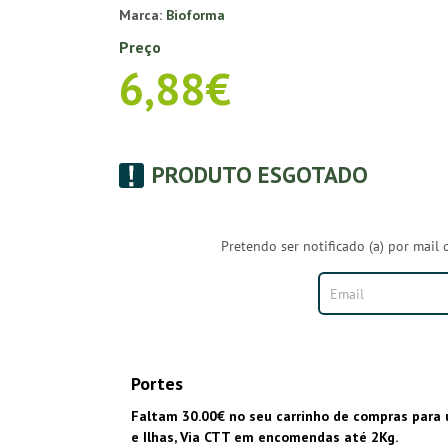
Marca:
Bioforma
Preço
6,88€
PRODUTO ESGOTADO
Pretendo ser notificado (a) por mail 
Portes
Faltam 30.00€ no seu carrinho de compras para 
e Ilhas, Via CTT em encomendas até 2Kg.