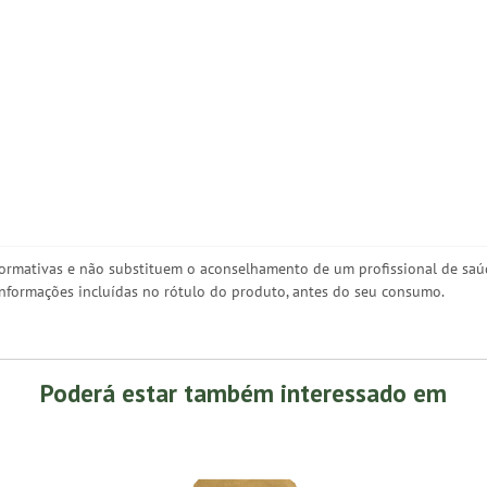
ormativas e não substituem o aconselhamento de um profissional de sa
 informações incluídas no rótulo do produto, antes do seu consumo.
Poderá estar também interessado em