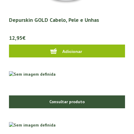
Depurskin GOLD Cabelo, Pele e Unhas
12,95€
Consultar produto