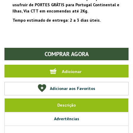
usufruir de PORTES GRÁTIS para Portugal Continental e
Ilhas, Via CTT em encomendas até 2Kg.
Tempo estimado de entrega: 2 a 3 dias úteis.
COMPRAR AGORA
Adicionar aos Favoritos
Descrição
Advertências