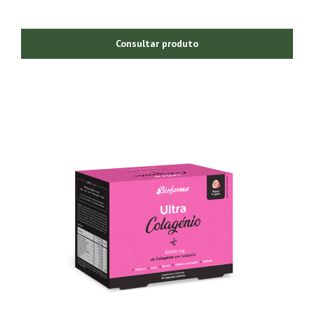
Consultar produto