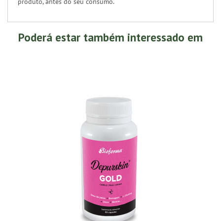
produto, antes do seu consumo.
Poderá estar também interessado em