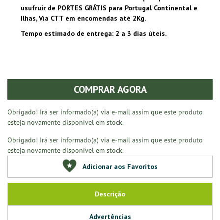
usufruir de PORTES GRÁTIS para Portugal Continental e
Ilhas, Via CTT em encomendas até 2Kg.
Tempo estimado de entrega: 2 a 3 dias úteis.
COMPRAR AGORA
Obrigado! Irá ser informado(a) via e-mail assim que este produto
esteja novamente disponível em stock.
Obrigado! Irá ser informado(a) via e-mail assim que este produto
esteja novamente disponível em stock.
Adicionar aos Favoritos
Descrição
Advertências