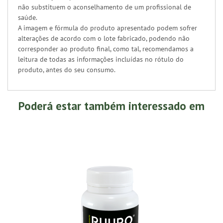
não substituem o aconselhamento de um profissional de
saúde.
A imagem e fórmula do produto apresentado podem sofrer
alterações de acordo com o lote fabricado, podendo não
corresponder ao produto final, como tal, recomendamos a
leitura de todas as informações incluídas no rótulo do
produto, antes do seu consumo.
Poderá estar também interessado em