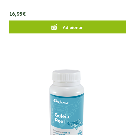
16,95€