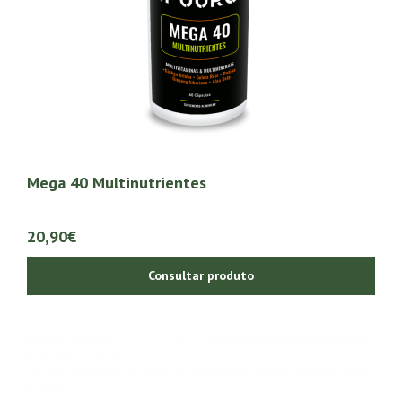
Mega 40 Multinutrientes
20,90€
Consultar produto