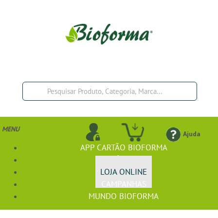
MENU
Ajuda
APP CARTÃO BIOFORMA
BIOFÓRMULA+
LOJA ONLINE
CAMPANHAS
MUNDO BIOFORMA