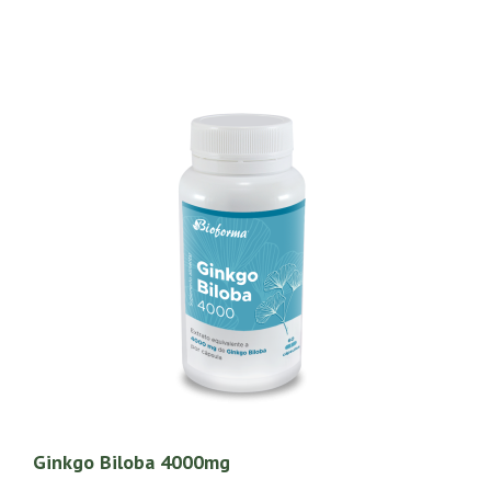
Ginkgo Biloba 4000mg