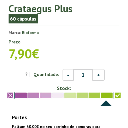
Crataegus Plus
60 cápsulas
Marca:
Bioforma
Preço
7,90€
-
+
Quantidade:
Stock:
Portes
Faltam 30.00€ no seu carrinho de compras para