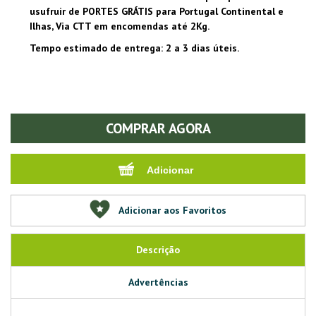
usufruir de PORTES GRÁTIS para Portugal Continental e
Ilhas, Via CTT em encomendas até 2Kg.
Tempo estimado de entrega: 2 a 3 dias úteis.
COMPRAR AGORA
Adicionar aos Favoritos
Descrição
Advertências