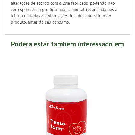
alterações de acordo com o lote fabricado, podendo não
corresponder ao produto final, como tal, recomendamos a
leitura de todas as informações incluídas no rótulo do
produto, antes do seu consumo.
Poderá estar também interessado em