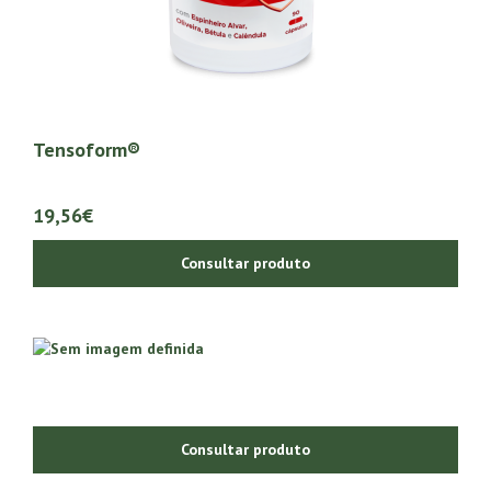
Tensoform®
19,56€
Consultar produto
Consultar produto