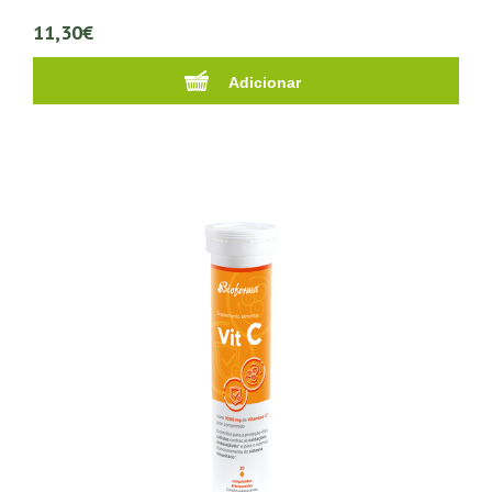
11,30€