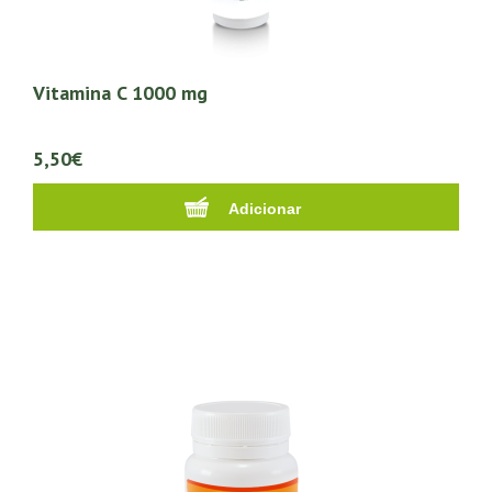
Vitamina C 1000 mg
5,50€