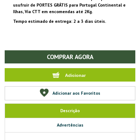
usufruir de PORTES GRÁTIS para Portugal Continental e
Ilhas, Via CTT em encomendas até 2Kg.
Tempo estimado de entrega: 2 a 3 dias úteis.
COMPRAR AGORA
Adicionar aos Favoritos
Descrição
Advertências