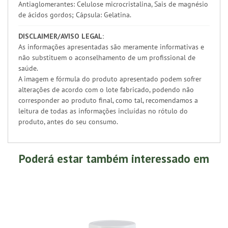
Antiaglomerantes: Celulose microcristalina, Sais de magnésio
de ácidos gordos; Cápsula: Gelatina.
DISCLAIMER/AVISO LEGAL:
As informações apresentadas são meramente informativas e
não substituem o aconselhamento de um profissional de
saúde.
A imagem e fórmula do produto apresentado podem sofrer
alterações de acordo com o lote fabricado, podendo não
corresponder ao produto final, como tal, recomendamos a
leitura de todas as informações incluídas no rótulo do
produto, antes do seu consumo.
Poderá estar também interessado em