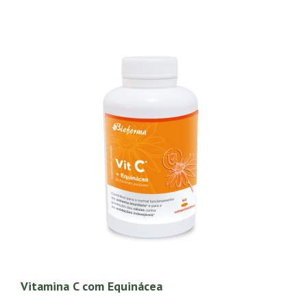
Vitamina C com Equinácea