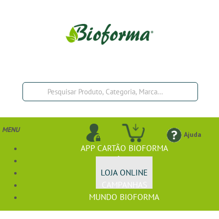
MENU
Ajuda
APP CARTÃO BIOFORMA
BIOFÓRMULA+
LOJA ONLINE
CAMPANHAS
MUNDO BIOFORMA