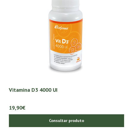
Vitamina D3 4000 UI
19,90€
Consultar produto