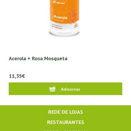
Acerola + Rosa Mosqueta
11,35€
REDE DE LOJAS
RESTAURANTES