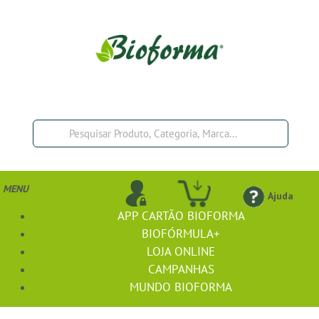
MENU
Ajuda
APP CARTÃO BIOFORMA
BIOFÓRMULA+
LOJA ONLINE
CAMPANHAS
MUNDO BIOFORMA