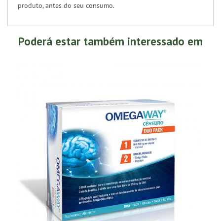
produto, antes do seu consumo.
Poderá estar também interessado em