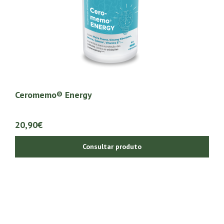
Ceromemo® Energy
20,90€
Consultar produto