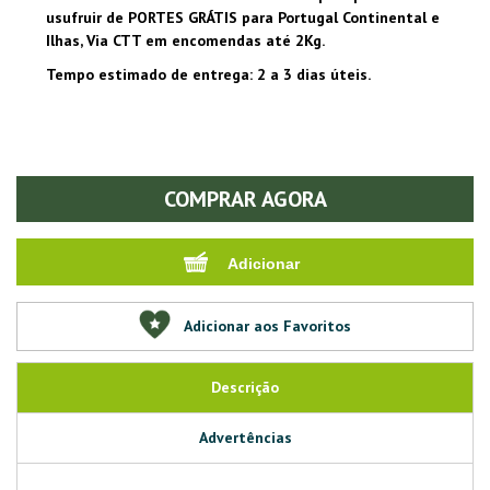
usufruir de PORTES GRÁTIS para Portugal Continental e
Ilhas, Via CTT em encomendas até 2Kg.
Tempo estimado de entrega: 2 a 3 dias úteis.
COMPRAR AGORA
Adicionar aos Favoritos
Descrição
Advertências