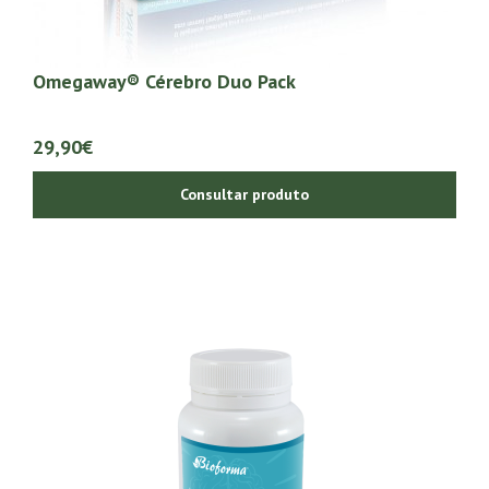
Omegaway® Cérebro Duo Pack
29,90€
Consultar produto