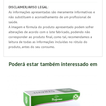
DISCLAIMER/AVISO LEGAL:
As informações apresentadas são meramente informativas e
não substituem o aconselhamento de um profissional de
saúde.
A imagem e fórmula do produto apresentado podem sofrer
alterações de acordo com o lote fabricado, podendo não
corresponder ao produto final, como tal, recomendamos a
leitura de todas as informações incluídas no rótulo do
produto, antes do seu consumo.
Poderá estar também interessado em