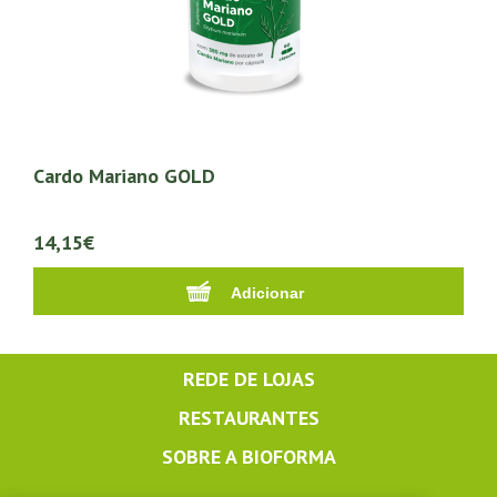
Cardo Mariano GOLD
14,15€
REDE DE LOJAS
RESTAURANTES
SOBRE A BIOFORMA