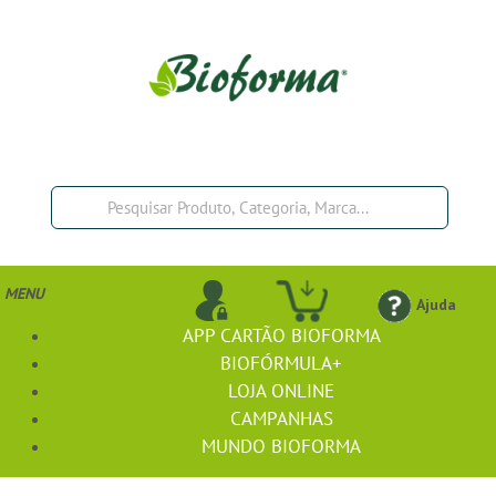
MENU
Ajuda
APP CARTÃO BIOFORMA
BIOFÓRMULA+
LOJA ONLINE
CAMPANHAS
MUNDO BIOFORMA