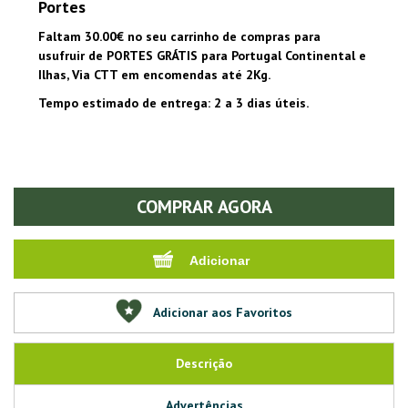
Portes
Faltam 30.00€ no seu carrinho de compras para
usufruir de PORTES GRÁTIS para Portugal Continental e
Ilhas, Via CTT em encomendas até 2Kg.
Tempo estimado de entrega: 2 a 3 dias úteis.
COMPRAR AGORA
Adicionar aos Favoritos
Descrição
Advertências