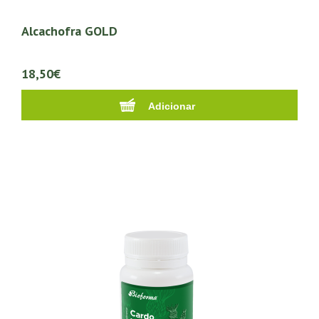
Alcachofra GOLD
18,50€