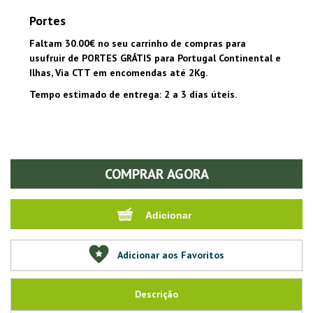
Portes
Faltam 30.00€ no seu carrinho de compras para
usufruir de PORTES GRÁTIS para Portugal Continental e
Ilhas, Via CTT em encomendas até 2Kg.
Tempo estimado de entrega: 2 a 3 dias úteis.
COMPRAR AGORA
Adicionar aos Favoritos
Descrição