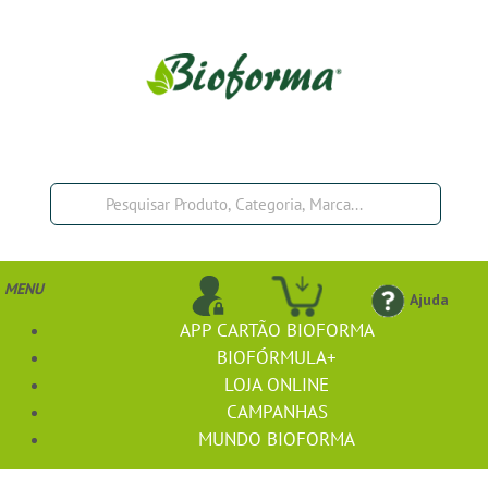
MENU
Ajuda
APP CARTÃO BIOFORMA
BIOFÓRMULA+
LOJA ONLINE
CAMPANHAS
MUNDO BIOFORMA