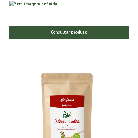
Consultar produto