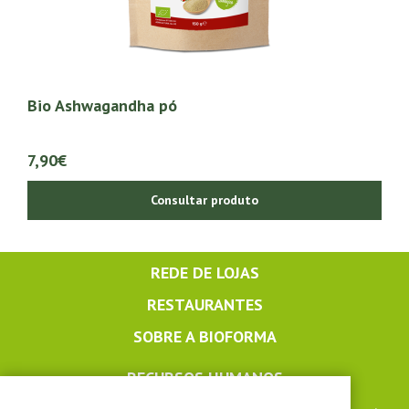
Bio Ashwagandha pó
7,90€
Consultar produto
REDE DE LOJAS
RESTAURANTES
SOBRE A BIOFORMA
RECURSOS HUMANOS