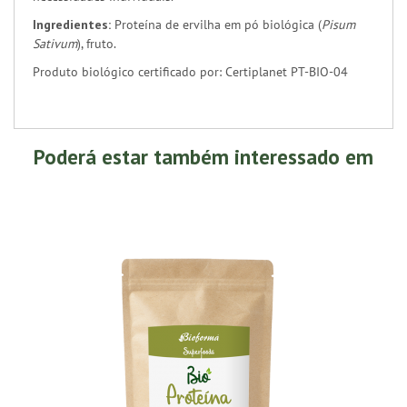
Ingredientes:
Proteína de ervilha em pó biológica (
Pisum
Sativum
), fruto.
Produto biológico certificado por: Certiplanet PT-BIO-04
Poderá estar também interessado em