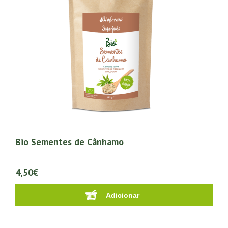
Bio Sementes de Cânhamo
4,50€