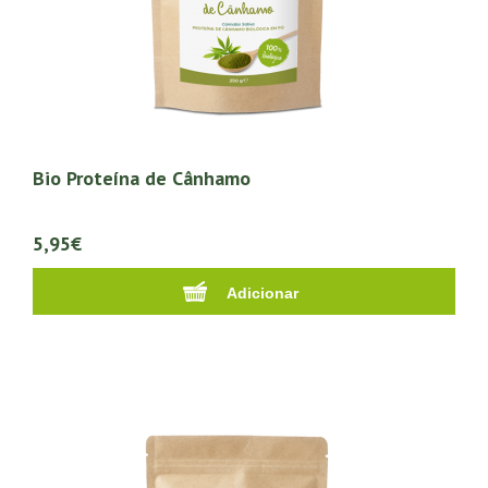
Bio Proteína de Cânhamo
5,95€