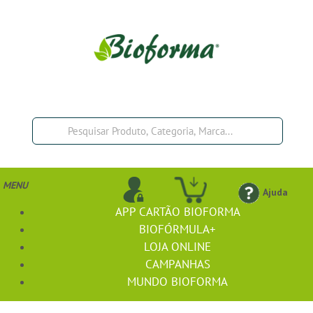
MENU
Ajuda
APP CARTÃO BIOFORMA
BIOFÓRMULA+
LOJA ONLINE
CAMPANHAS
MUNDO BIOFORMA