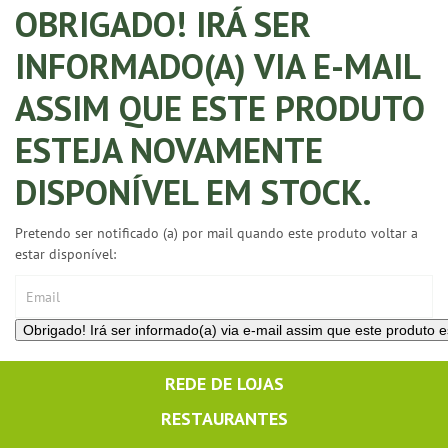
OBRIGADO! IRÁ SER
INFORMADO(A) VIA E-MAIL
ASSIM QUE ESTE PRODUTO
ESTEJA NOVAMENTE
DISPONÍVEL EM STOCK.
Pretendo ser notificado (a) por mail quando este produto voltar a
estar disponível:
REDE DE LOJAS
RESTAURANTES