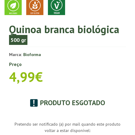
Quinoa branca biológica
500 gr
Marca:
Bioforma
Preço
4,99€
PRODUTO ESGOTADO
Pretendo ser notificado (a) por mail quando este produto
voltar a estar disponível: