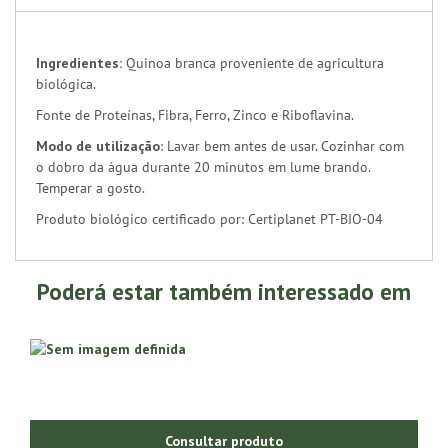
Ingredientes:
Quinoa branca proveniente de agricultura
biológica.
Fonte de Proteínas, Fibra, Ferro, Zinco e Riboflavina.
Modo de utilização
: Lavar bem antes de usar. Cozinhar com
o dobro da água durante 20 minutos em lume brando.
Temperar a gosto.
Produto biológico certificado por: Certiplanet PT-BIO-04
Poderá estar também interessado em
Consultar produto