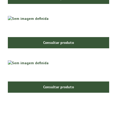
Consultar produto
Consultar produto