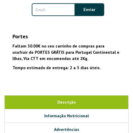
Portes
Faltam 30.00€ no seu carrinho de compras para
usufruir de PORTES GRÁTIS para Portugal Continental e
Ilhas, Via CTT em encomendas até 2Kg.
Tempo estimado de entrega: 2 a 3 dias úteis.
Descrição
Informação Nutricional
Advertências