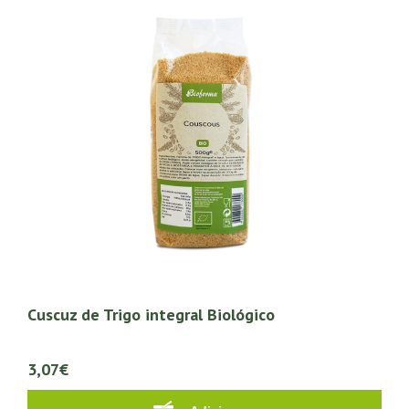
Cuscuz de Trigo integral Biológico
3,07€