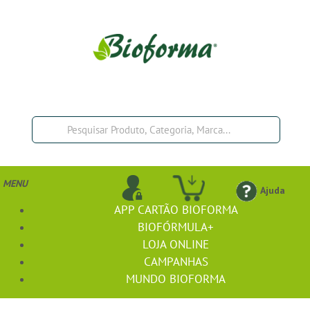
MENU
Ajuda
APP CARTÃO BIOFORMA
BIOFÓRMULA+
LOJA ONLINE
CAMPANHAS
MUNDO BIOFORMA