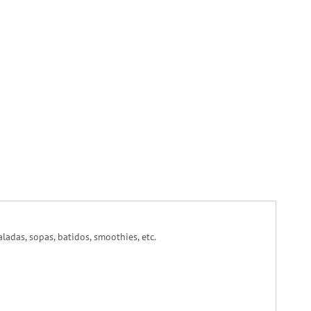
ladas, sopas, batidos, smoothies, etc.