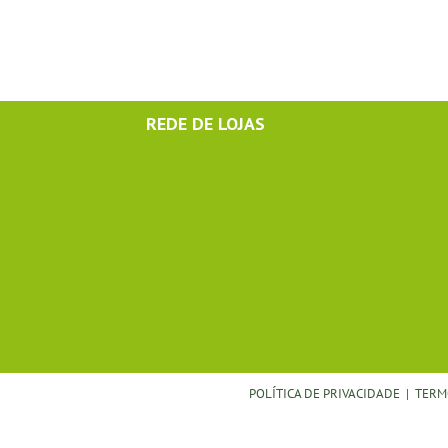
REDE DE LOJAS
POLÍTICA DE PRIVACIDADE
|
TERM