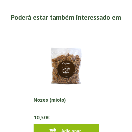
Poderá estar também interessado em
Nozes (miolo)
10,50€