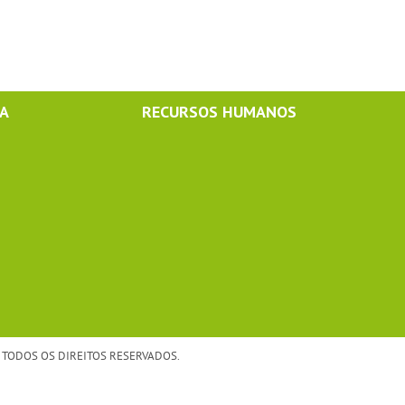
MA
RECURSOS HUMANOS
TODOS OS DIREITOS RESERVADOS.