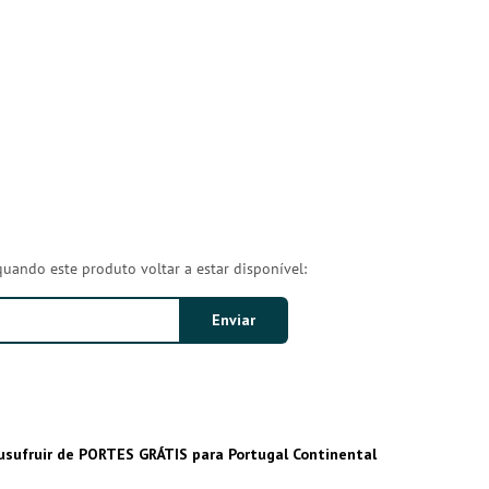
quando este produto voltar a estar disponível:
usufruir de PORTES GRÁTIS para Portugal Continental