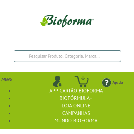
MENU
Ajuda
APP CARTÃO BIOFORMA
BIOFÓRMULA+
LOJA ONLINE
CAMPANHAS
MUNDO BIOFORMA