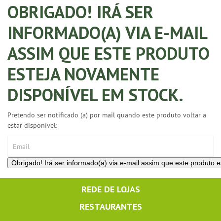
OBRIGADO! IRÁ SER
INFORMADO(A) VIA E-MAIL
ASSIM QUE ESTE PRODUTO
ESTEJA NOVAMENTE
DISPONÍVEL EM STOCK.
Pretendo ser notificado (a) por mail quando este produto voltar a
estar disponível:
REDE DE LOJAS
RESTAURANTES