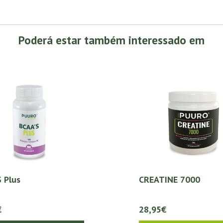
Poderá estar também interessado em
 Plus
CREATINE 7000
€
28,95€