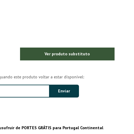
Ver produto substituto
quando este produto voltar a estar disponível:
usufruir de PORTES GRÁTIS para Portugal Continental