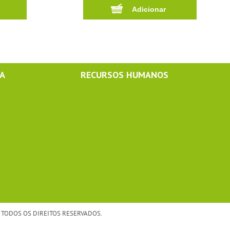
MA
RECURSOS HUMANOS
TODOS OS DIREITOS RESERVADOS.