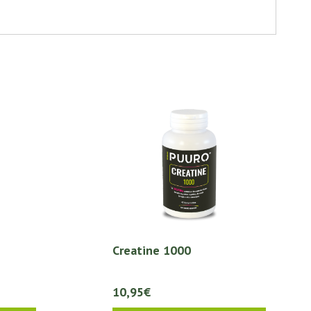
Creatine 1000
10,95€