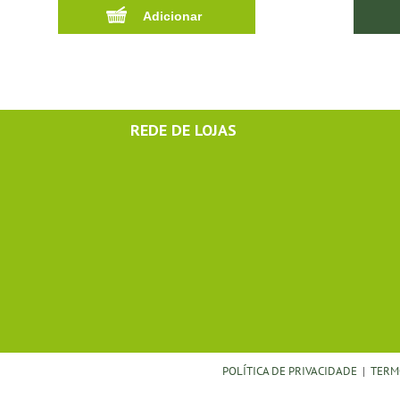
REDE DE LOJAS
POLÍTICA DE PRIVACIDADE
|
TERM