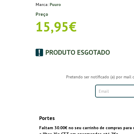
Marca:
Puuro
Preço
15,95€
PRODUTO ESGOTADO
Pretendo ser notificado (a) por mail 
Portes
Faltam 30.00€ no seu carrinho de compras para 