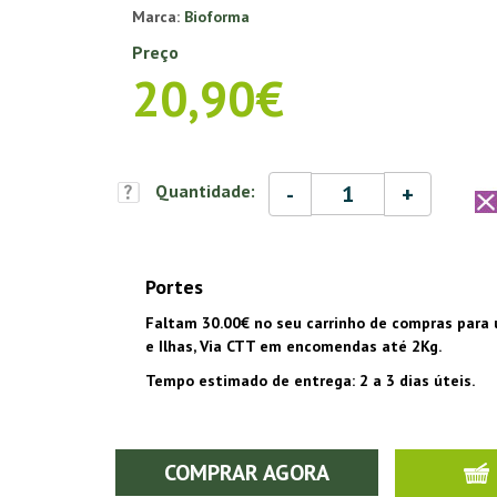
Marca:
Bioforma
Preço
20,90€
-
+
Quantidade:
Portes
Faltam 30.00€ no seu carrinho de compras para 
e Ilhas, Via CTT em encomendas até 2Kg.
Tempo estimado de entrega: 2 a 3 dias úteis.
COMPRAR AGORA