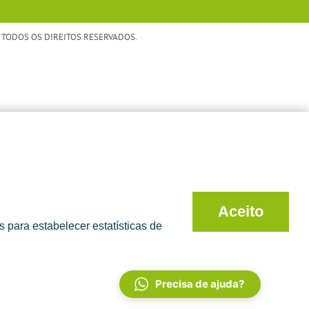
TODOS OS DIREITOS RESERVADOS.
Aceito
 para estabelecer estatísticas de
Precisa de ajuda?