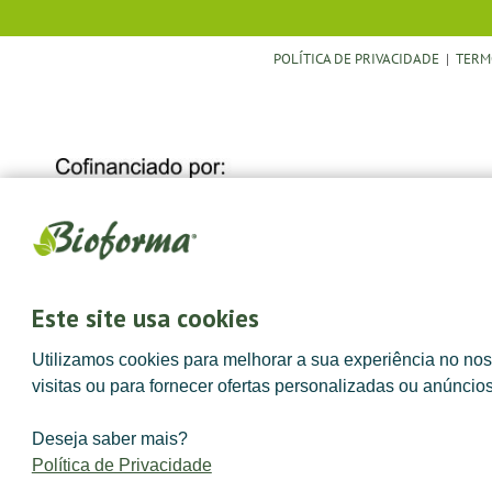
POLÍTICA DE PRIVACIDADE
|
TERM
Este site usa cookies
Utilizamos cookies para melhorar a sua experiência no noss
visitas ou para fornecer ofertas personalizadas ou anúncio
Deseja saber mais?
Política de Privacidade