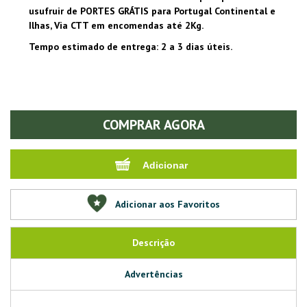
usufruir de PORTES GRÁTIS para Portugal Continental e
Ilhas, Via CTT em encomendas até 2Kg.
Tempo estimado de entrega: 2 a 3 dias úteis.
COMPRAR AGORA
Adicionar aos Favoritos
Descrição
Advertências