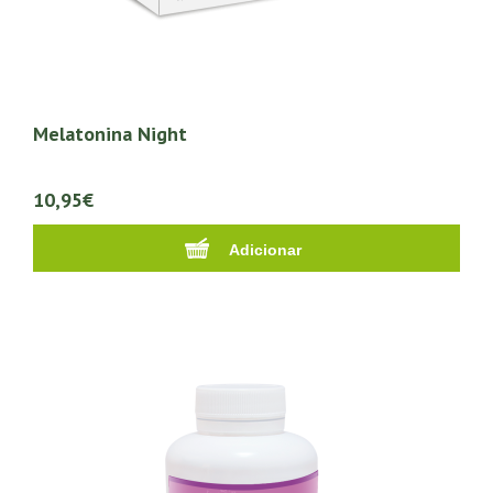
Melatonina Night
10,95€