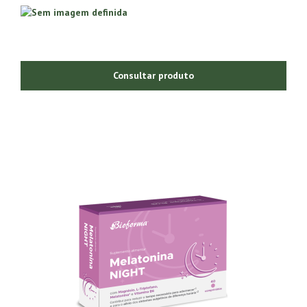
Consultar produto