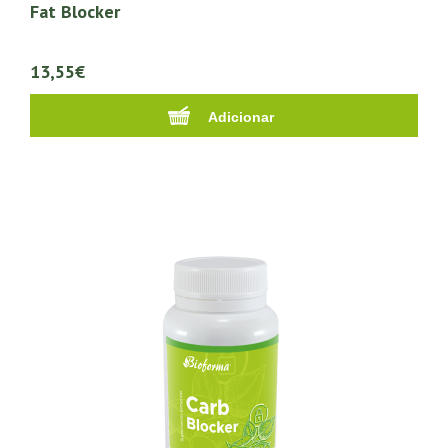
Fat Blocker
13,55€