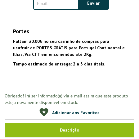
Portes
Faltam 30.00€ no seu carrinho de compras para
usufruir de PORTES GRÁTIS para Portugal Continental e
Ilhas, Via CTT em encomendas até 2Kg.
Tempo estimado de entrega: 2 a 3 dias úteis.
Obrigado! Irá ser informado(a) via e-mail assim que este produto
esteja novamente disponível em stock.
Adicionar aos Favoritos
Descrição