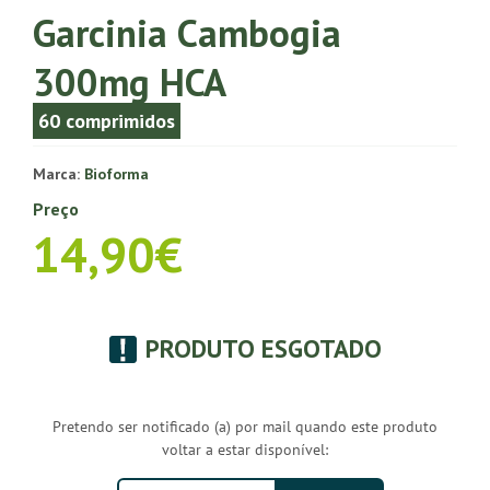
Garcinia Cambogia
300mg HCA
60 comprimidos
Marca:
Bioforma
Preço
14,90€
PRODUTO ESGOTADO
Pretendo ser notificado (a) por mail quando este produto
voltar a estar disponível: