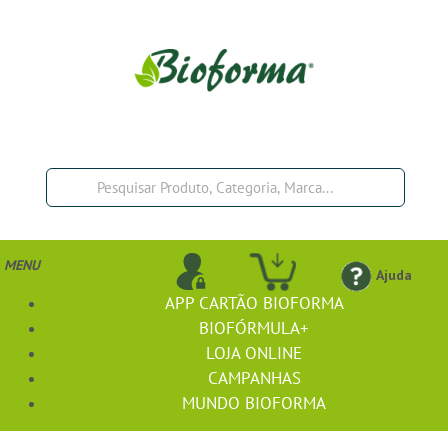
MENU
Ajuda
APP CARTÃO BIOFORMA
BIOFÓRMULA+
LOJA ONLINE
CAMPANHAS
MUNDO BIOFORMA