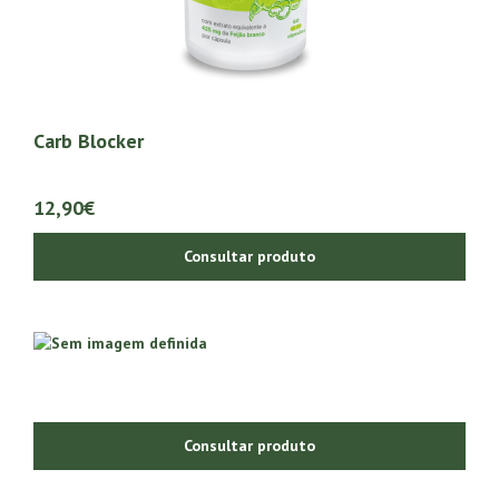
Carb Blocker
12,90€
Consultar produto
Consultar produto