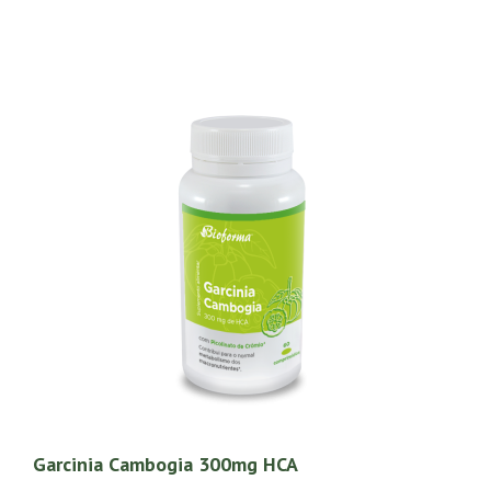
Garcinia Cambogia 300mg HCA