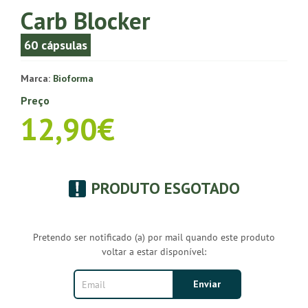
Carb Blocker
60 cápsulas
Marca:
Bioforma
Preço
12,90€
PRODUTO ESGOTADO
Pretendo ser notificado (a) por mail quando este produto
voltar a estar disponível: