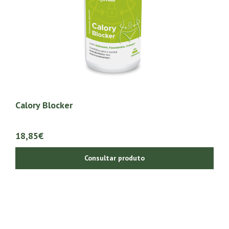
Calory Blocker
18,85€
Consultar produto