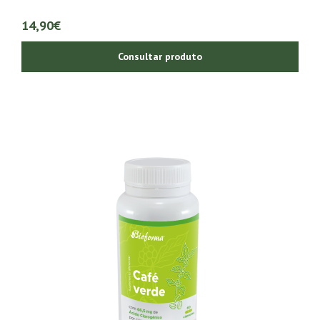
14,90€
Consultar produto