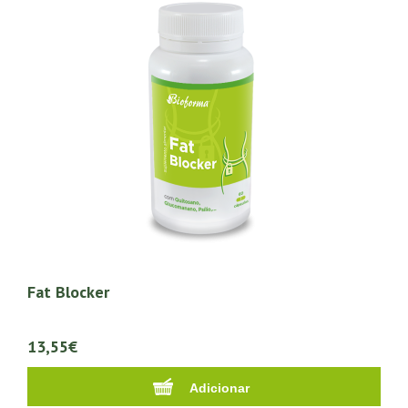
Fat Blocker
13,55€