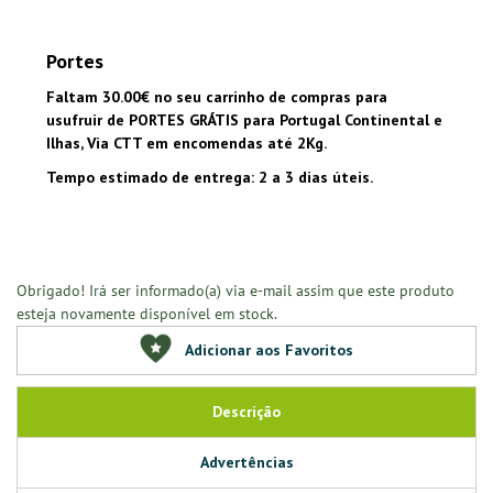
Portes
Faltam 30.00€ no seu carrinho de compras para
usufruir de PORTES GRÁTIS para Portugal Continental e
Ilhas, Via CTT em encomendas até 2Kg.
Tempo estimado de entrega: 2 a 3 dias úteis.
Obrigado! Irá ser informado(a) via e-mail assim que este produto
esteja novamente disponível em stock.
Adicionar aos Favoritos
Descrição
Advertências